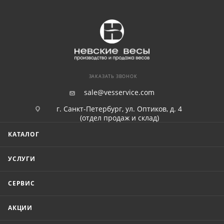
ЗАКАЗАТЬ ЗВОНОК
sale@vesservice.com
г. Санкт-Петербург, ул. Оптиков, д. 4
(отдел продаж и склад)
КАТАЛОГ
УСЛУГИ
СЕРВИС
АКЦИИ