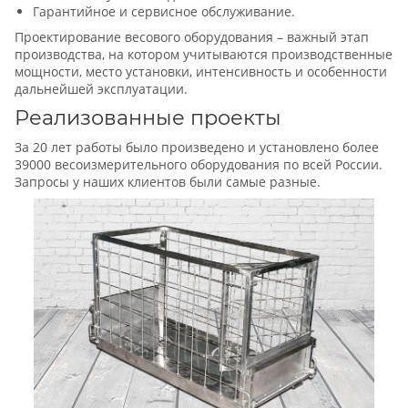
Гарантийное и сервисное обслуживание.
Проектирование весового оборудования – важный этап
производства, на котором учитываются производственные
мощности, место установки, интенсивность и особенности
дальнейшей эксплуатации.
Реализованные проекты
За 20 лет работы было произведено и установлено более
39000 весоизмерительного оборудования по всей России.
Запросы у наших клиентов были самые разные.