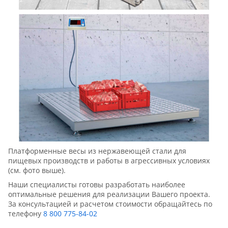
Платформенные весы из нержавеющей стали для
пищевых производств и работы в агрессивных условиях
(см. фото выше).
Наши специалисты готовы разработать наиболее
оптимальные решения для реализации Вашего проекта.
За консультацией и расчетом стоимости обращайтесь по
телефону
8 800 775-84-02