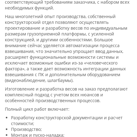
соответствующий требованиям заказчика, с набором всех
необходимых функций.
Наш многолетний опыт производства, собственный
конструкторский отдел позволяют осуществлять
проектирование и разработку весов по индивидуальным
размерам грузоприемной платформы, с усиленной
конструкцией, и другими особенностями. Большое
внимание сейчас уделяется автоматизации процесса
взвешивания, что значительно упрощает ввод данных,
расширяет функциональные возможности системы и
исключает возможные ошибки из-за «человеческого
фактора», а также дает возможность интеграции данных
взвешивания с ПК и дополнительным оборудованием
(видеонаблюдение, шлагбаумы).
Изготовление и разработка весов на заказ предполагают
комплексный подход с учетом всех нюансов и
особенностей производственных процессов.
Полный цикл работ включает:
Разработку конструкторской документации и расчет
стоимости;
Производство;
Монтаж и пуско-наладка;