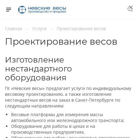
Главная
Услуги
Проектирование весов
—
—
Проектирование весов
Изготовление
нестандартного
оборудования
ГК «Невские весы» предлагает услуги по индивидуальному
весовому проектированию, а также изготовление
нестандартных весов на заказ в Санкт-Петербурге по
следующим направлениям:
Весовые платформы для измерения массы
автомобильного или железнодорожного транспорта;
Оборудование для работы в цехах и на
производственных предприятиях.
Оборудование для работы транспортно-логистических