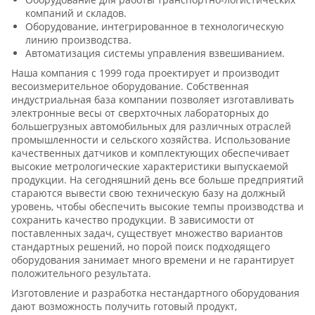
компаний и складов.
Оборудование, интегрированное в технологическую
линию производства.
Автоматизация системы управления взвешиванием.
Наша компания с 1999 года проектирует и производит
весоизмерительное оборудование. Собственная
индустриальная база компании позволяет изготавливать
электронные весы от сверхточных лабораторных до
большегрузных автомобильных для различных отраслей
промышленности и сельского хозяйства. Использование
качественных датчиков и комплектующих обеспечивает
высокие метрологические характеристики выпускаемой
продукции. На сегодняшний день все больше предприятий
стараются вывести свою техническую базу на должный
уровень, чтобы обеспечить высокие темпы производства и
сохранить качество продукции. В зависимости от
поставленных задач, существует множество вариантов
стандартных решений, но порой поиск подходящего
оборудования занимает много времени и не гарантирует
положительного результата.
Изготовление и разработка нестандартного оборудования
дают возможность получить готовый продукт,