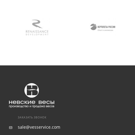
ЗАКАЗАТЬ ЗВОНОК
sale@vesservice.com