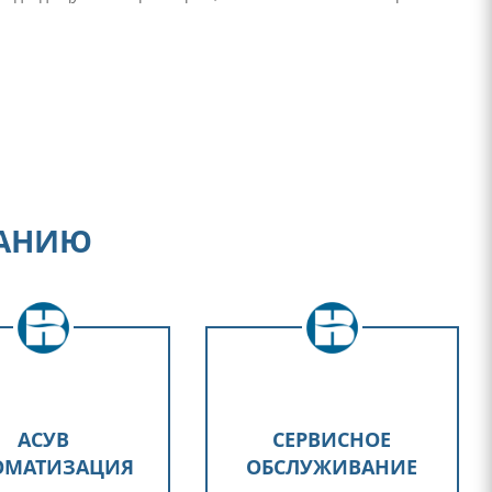
ВАНИЮ
АСУВ
СЕРВИСНОЕ
ОМАТИЗАЦИЯ
ОБСЛУЖИВАНИЕ