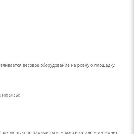
вливается весовое оборудование на ровную площадку.
е нюансы:
подходящую по параметрам, можно в каталоге интернет-