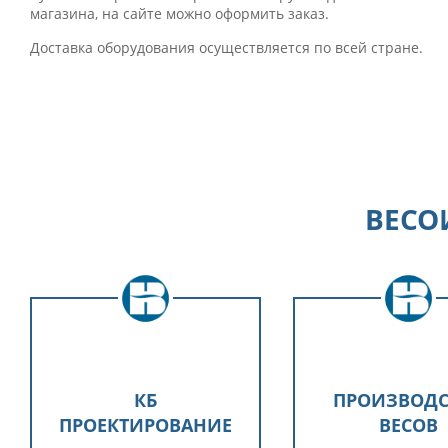
магазина, на сайте можно оформить заказ.
Доставка оборудования осуществляется по всей стране.
ВЕСО
КБ
ПРОИЗВОДС
ПРОЕКТИРОВАНИЕ
ВЕСОВ