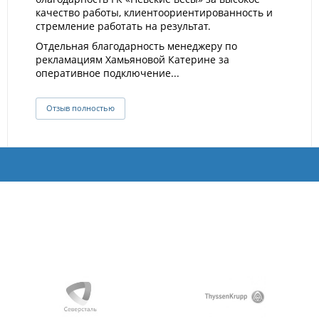
качество работы, клиентоориентированность и
стремление работать на результат.
Отдельная благодарность менеджеру по
рекламациям Хамьяновой Катерине за
оперативное подключение...
Отзыв полностью