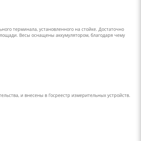
ьного терминала, установленного на стойке. Достаточно
площади. Весы оснащены аккумулятором, благодаря чему
ельства, и внесены в Госреестр измерительных устройств.