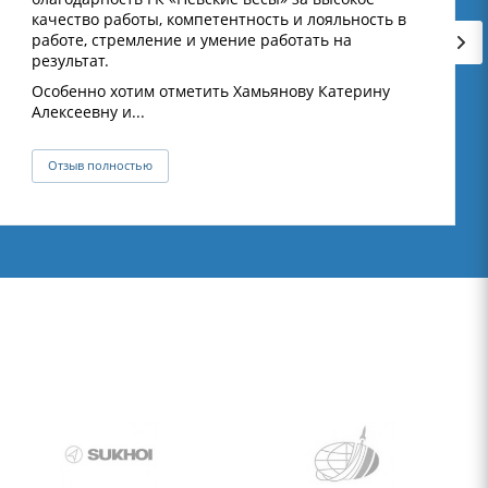
качество работы, компетентность и лояльность в
работе, стремление и умение работать на
результат.
Особенно хотим отметить Хамьянову Катерину
Алексеевну и...
Отзыв полностью