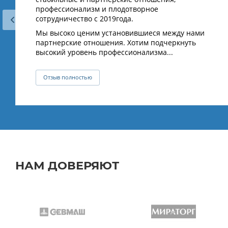
профессионализм и плодотворное
сотрудничество с 2019года.
Мы высоко ценим установившиеся между нами
партнерские отношения. Хотим подчеркнуть
высокий уровень профессионализма...
Отзыв полностью
НАМ ДОВЕРЯЮТ