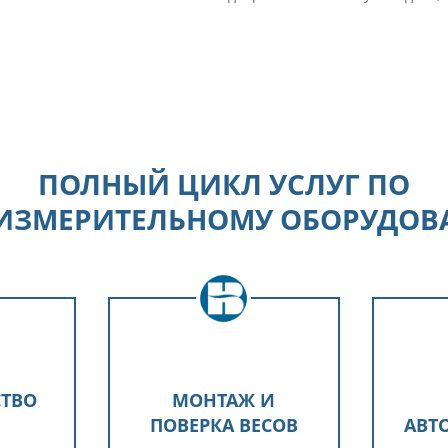
ПОЛНЫЙ ЦИКЛ УСЛУГ ПО
ИЗМЕРИТЕЛЬНОМУ ОБОРУДО
ТВО
МОНТАЖ И
ПОВЕРКА ВЕСОВ
АВТ