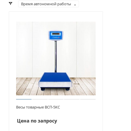
Время автономной работы
Весы товарные ВСП-5КС
Цена по запросу