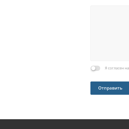
Я согласен н
Отправить