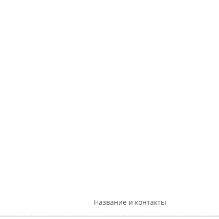
Название и контакты