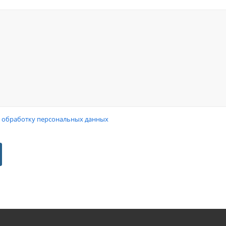
а
обработку персональных данных