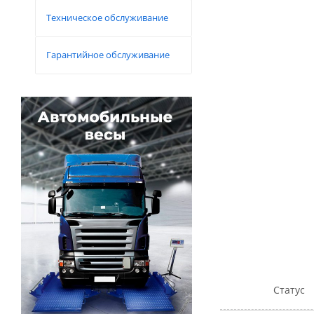
Техническое обслуживание
Гарантийное обслуживание
Статус