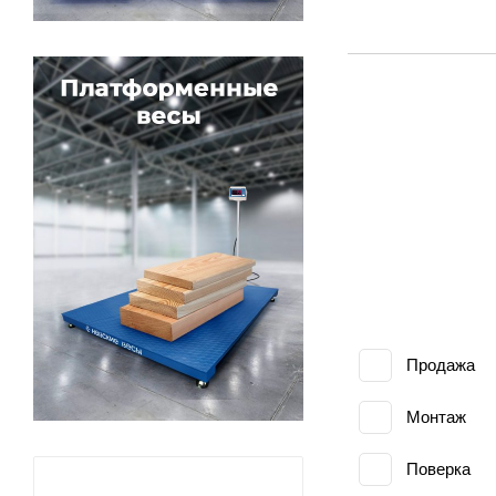
Продажа
Монтаж
Поверка