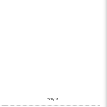
Услуги