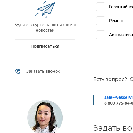
Гарантийно
Ремонт
Будьте в курсе наших акций и
новостей
Автоматиз
Подписаться
Заказать звонок
Есть вопрос? 
sale@vesserv
8 800 775-84-
Задать в