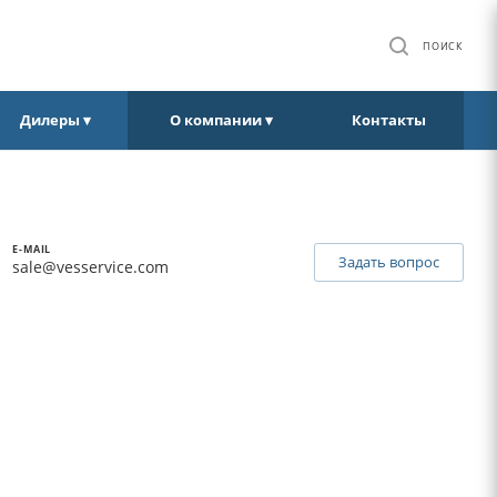
ПОИСК
Дилеры ▾
О компании ▾
Контакты
E-MAIL
Задать вопрос
sale@vesservice.com