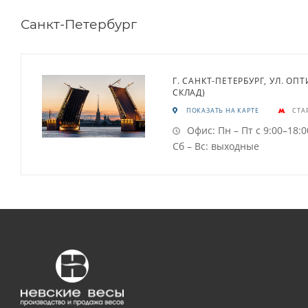
Санкт-Петербург
Г. САНКТ-ПЕТЕРБУРГ, УЛ. ОПТ
СКЛАД)
ПОКАЗАТЬ НА КАРТЕ
СТА
Офис: Пн – Пт с 9:00–18:0
Сб – Вс: выходные