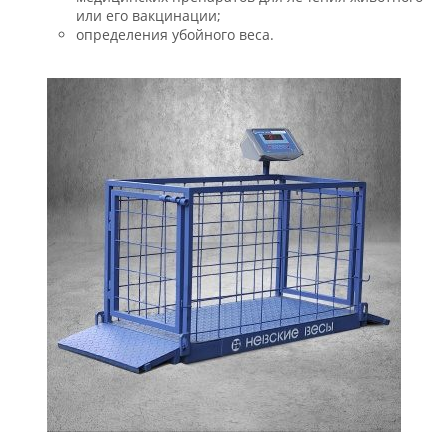
или его вакцинации;
определения убойного веса.