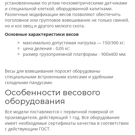
установленными по углам тензометрическими датчиками
и специальной клеткой, оборудованной калитками.
Различные модификации весов позволяют обеспечить
поголовное или групповое взвешивание не только свиней,
но и коз овец и другого мелкого скота.
Основные характеристики весов
максимально допустимая нагрузка — 150/300 кг;
цена деления - 0,05 кг;
размер грузоприемной платформы - 900х400 мм;
Весы для взвешивания поросят оборудованы
специальными встроенными колесами и удобными
складными пандусами.
Особенности весового
оборудования
Все модели поставляются с первичной поверкой от
производителя, действующей 1 год. Все оборудование
имеет необходимые сертификаты качества в соответствии
с действующим ГОСТ.