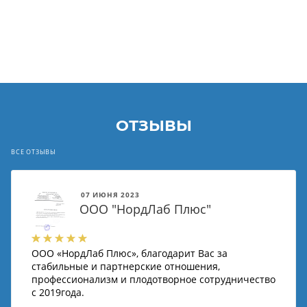
ОТЗЫВЫ
ВСЕ ОТЗЫВЫ
07 ИЮНЯ 2023
ООО "НордЛаб Плюс"
ООО «НордЛаб Плюс», благодарит Вас за
стабильные и партнерские отношения,
профессионализм и плодотворное сотрудничество
с 2019года.