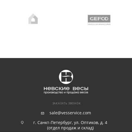
ЗАКАЗАТЬ ЗВОНОК
sale@vesservice.com
г. Санкт-Петербург, ул. Оптиков, д. 4
(отдел продаж и склад)