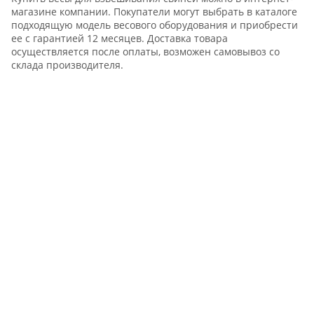
магазине компании. Покупатели могут выбрать в каталоге
подходящую модель весового оборудования и приобрести
ее с гарантией 12 месяцев. Доставка товара
осуществляется после оплаты, возможен самовывоз со
склада производителя.