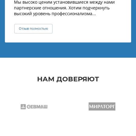
Мы высоко ценим установившиеся между нами
партнерские отношения. Хотим подчеркнуть
высокий уровень профессионализма...
Отзыв полностью
НАМ ДОВЕРЯЮТ