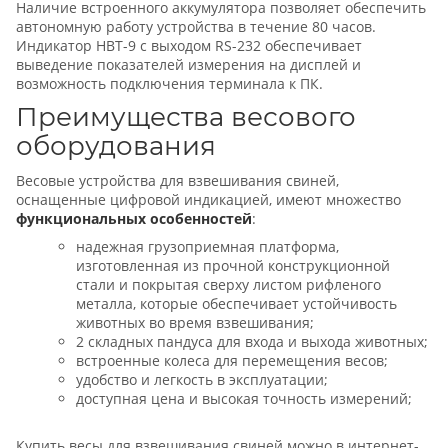
Наличие встроенного аккумулятора позволяет обеспечить
автономную работу устройства в течение 80 часов.
Индикатор HBT-9 с выходом RS-232 обеспечивает
выведение показателей измерения на дисплей и
возможность подключения терминала к ПК.
Преимущества весового
оборудования
Весовые устройства для взвешивания свиней,
оснащенные цифровой индикацией, имеют множество
функциональных особенностей
:
надежная грузоприемная платформа,
изготовленная из прочной конструкционной
стали и покрытая сверху листом рифленого
металла, которые обеспечивает устойчивость
животных во время взвешивания;
2 складных пандуса для входа и выхода животных;
встроенные колеса для перемещения весов;
удобство и легкость в эксплуатации;
доступная цена и высокая точность измерений;
Купить весы для взвешивания свиней можно в интернет-