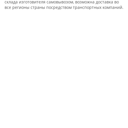
склада изготовителя самовывозом, возможна доставка во
все регионы страны посредством транспортных компаний.