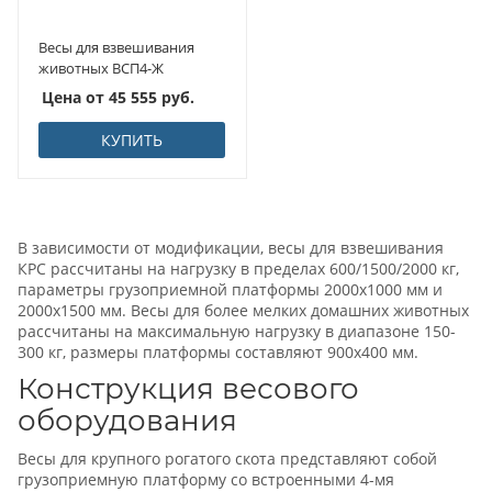
Весы для взвешивания
животных ВСП4-Ж
Цена от
45 555
руб.
КУПИТЬ
В зависимости от модификации, весы для взвешивания
КРС рассчитаны на нагрузку в пределах 600/1500/2000 кг,
параметры грузоприемной платформы 2000х1000 мм и
2000х1500 мм. Весы для более мелких домашних животных
рассчитаны на максимальную нагрузку в диапазоне 150-
300 кг, размеры платформы составляют 900х400 мм.
Конструкция весового
оборудования
Весы для крупного рогатого скота представляют собой
грузоприемную платформу со встроенными 4-мя