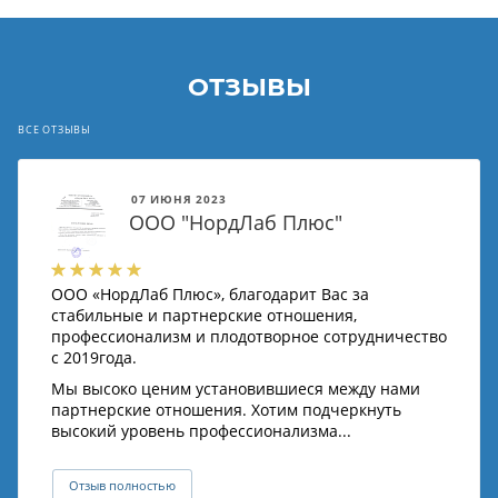
ОТЗЫВЫ
ВСЕ ОТЗЫВЫ
07 ИЮНЯ 2023
ООО "НордЛаб Плюс"
ООО «НордЛаб Плюс», благодарит Вас за
стабильные и партнерские отношения,
профессионализм и плодотворное сотрудничество
с 2019года.
Мы высоко ценим установившиеся между нами
партнерские отношения. Хотим подчеркнуть
высокий уровень профессионализма...
Отзыв полностью