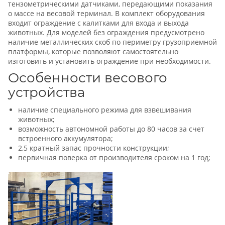
тензометрическими датчиками, передающими показания
о массе на весовой терминал. В комплект оборудования
входит ограждение с калитками для входа и выхода
животных. Для моделей без ограждения предусмотрено
наличие металлических скоб по периметру грузоприемной
платформы, которые позволяют самостоятельно
изготовить и установить ограждение при необходимости.
Особенности весового
устройства
наличие специального режима для взвешивания
животных;
возможность автономной работы до 80 часов за счет
встроенного аккумулятора;
2,5 кратный запас прочности конструкции;
первичная поверка от производителя сроком на 1 год;