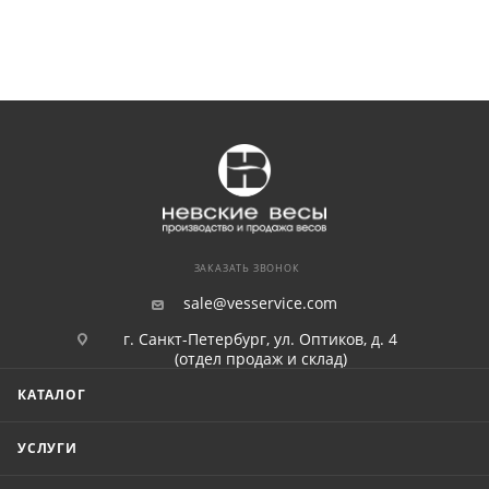
ЗАКАЗАТЬ ЗВОНОК
sale@vesservice.com
г. Санкт-Петербург, ул. Оптиков, д. 4
(отдел продаж и склад)
КАТАЛОГ
УСЛУГИ