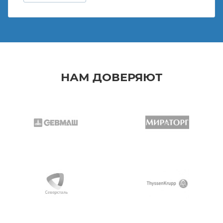
НАМ ДОВЕРЯЮТ