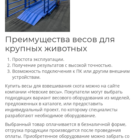
Преимущества весов для
крупных животных
Простота эксплуатации.
Получение результатов с высокой точностью.
Возможность подключения к ПК или другим внешним
устройствам.
Купить весы для взвешивания скота можно на сайте
компании «Невские весы». Покупатели могут выбрать
подходящих вариант весового оборудования из моделей,
предложенных в каталоге, или предоставить
индивидуальный проект, по которому специалисты
разработают необходимое оборудование.
Выбранный товар оплачивается в безналичной форме,
отгрузка продукции производится после проведения
оплаты. Приобретенное оборудование можно забрать со