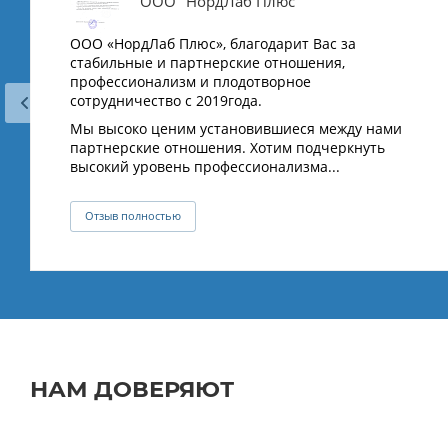
ООО "НордЛаб Плюс"
ООО «НордЛаб Плюс», благодарит Вас за
стабильные и партнерские отношения,
профессионализм и плодотворное
сотрудничество с 2019года.
Мы высоко ценим установившиеся между нами
партнерские отношения. Хотим подчеркнуть
высокий уровень профессионализма...
Отзыв полностью
НАМ ДОВЕРЯЮТ