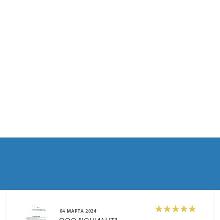
04 МАРТА 2024