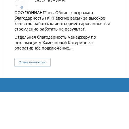
ООО "ЮНИАНТ"
ООО "ЮНИАНТ" в г. Обнинск выражает
благодарность ГК «Невские весы» за высокое
качество работы, клиентоориентированность и
стремление работать на результат.
Отдельная благодарность менеджеру по
рекламациям Хамьяновой Катерине за
оперативное подключение...
Отзыв полностью