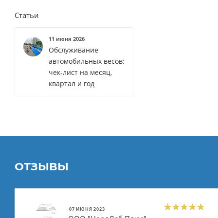
Статьи
11 июня 2026
Обслуживание
автомобильных весов:
чек‑лист на месяц,
квартал и год
ОТЗЫВЫ
07 ИЮНЯ 2023