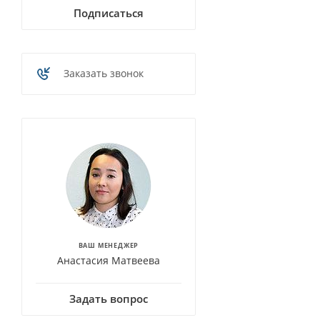
Подписаться
Заказать звонок
ВАШ МЕНЕДЖЕР
Анастасия Матвеева
Задать вопрос