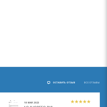
ОСТАВИТЬ ОТЗЫВ
ВСЕ ОТЗЫВЫ
18 МАЯ 2023