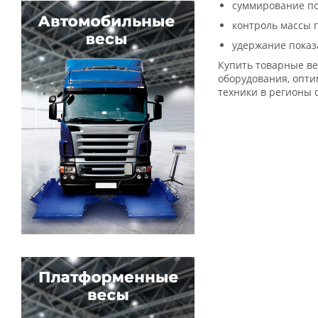
суммирование по
контроль массы 
удержание показ
Купить товарные ве
оборудования, опти
техники в регионы