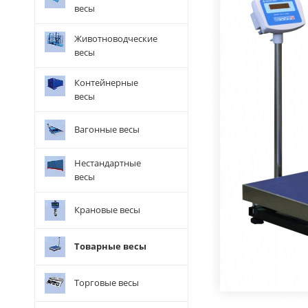
весы
Животноводческие
весы
Контейнерные
весы
Вагонные весы
Нестандартные
весы
Крановые весы
Товарные весы
Торговые весы