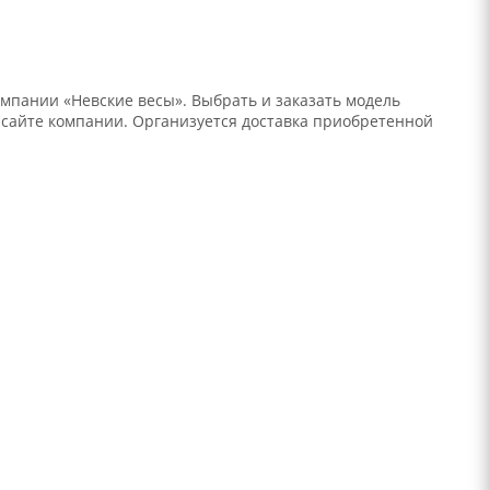
мпании «Невские весы». Выбрать и заказать модель
 сайте компании. Организуется доставка приобретенной