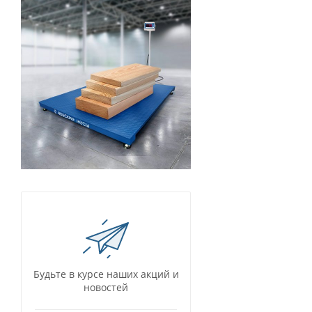
Будьте в курсе наших акций и
новостей