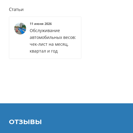
Статьи
11 июня 2026
Обслуживание
автомобильных весов:
чек‑лист на месяц,
квартал и год
ОТЗЫВЫ