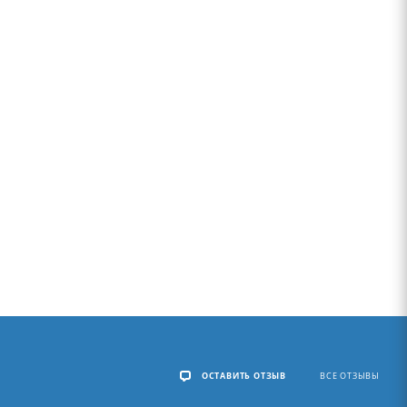
ОСТАВИТЬ ОТЗЫВ
ВСЕ ОТЗЫВЫ