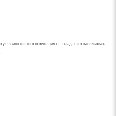
 условиях плохого освещения на складах и в павильонах.
в