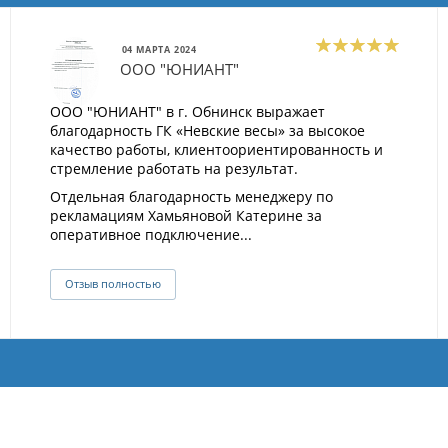
04 МАРТА 2024
ООО "ЮНИАНТ"
ООО "ЮНИАНТ" в г. Обнинск выражает
благодарность ГК «Невские весы» за высокое
качество работы, клиентоориентированность и
стремление работать на результат.
Отдельная благодарность менеджеру по
рекламациям Хамьяновой Катерине за
оперативное подключение...
Отзыв полностью