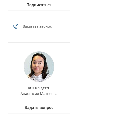
Подписаться
Заказать звонок
ВАШ МЕНЕДЖЕР
Анастасия Матвеева
Задать вопрос