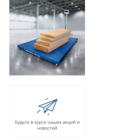
Будьте в курсе наших акций и
новостей