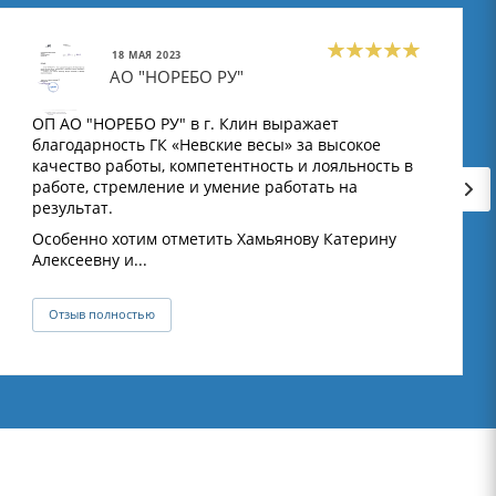
18 МАЯ 2023
АО "НОРЕБО РУ"
ОП АО "НОРЕБО РУ" в г. Клин выражает
благодарность ГК «Невские весы» за высокое
качество работы, компетентность и лояльность в
работе, стремление и умение работать на
результат.
Особенно хотим отметить Хамьянову Катерину
Алексеевну и...
Отзыв полностью