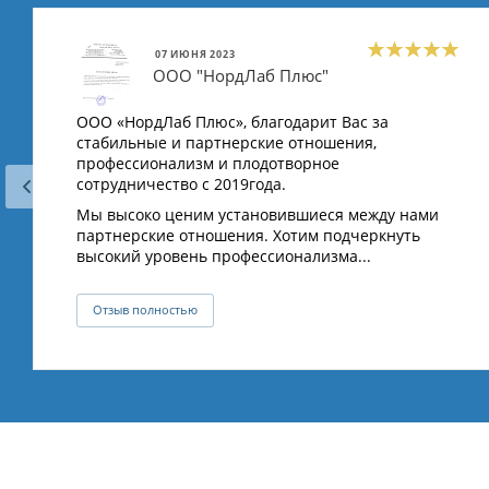
07 ИЮНЯ 2023
ООО "НордЛаб Плюс"
ООО «НордЛаб Плюс», благодарит Вас за
стабильные и партнерские отношения,
профессионализм и плодотворное
сотрудничество с 2019года.
Мы высоко ценим установившиеся между нами
партнерские отношения. Хотим подчеркнуть
высокий уровень профессионализма...
Отзыв полностью