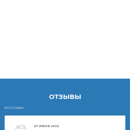
ОТЗЫВЫ
ВСЕ ОТЗЫВЫ
07 ИЮНЯ 2023