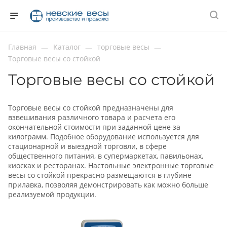
Главная
Каталог
торговые весы
—
—
—
Торговые весы со стойкой
Торговые весы со стойкой
Торговые весы со стойкой предназначены для
взвешивания различного товара и расчета его
окончательной стоимости при заданной цене за
килограмм. Подобное оборудование используется для
стационарной и выездной торговли, в сфере
общественного питания, в супермаркетах, павильонах,
киосках и ресторанах. Настольные электронные торговые
весы со стойкой прекрасно размещаются в глубине
прилавка, позволяя демонстрировать как можно больше
реализуемой продукции.