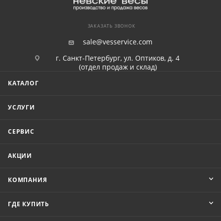
ЗАКАЗАТЬ ЗВОНОК
sale@vesservice.com
г. Санкт-Петербург, ул. Оптиков, д. 4
(отдел продаж и склад)
КАТАЛОГ
УСЛУГИ
СЕРВИС
АКЦИИ
КОМПАНИЯ
ГДЕ КУПИТЬ