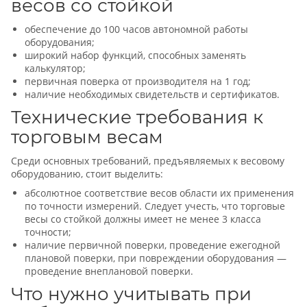
весов со стойкой
обеспечение до 100 часов автономной работы
оборудования;
широкий набор функций, способных заменять
калькулятор;
первичная поверка от производителя на 1 год;
наличие необходимых свидетельств и сертификатов.
Технические требования к
торговым весам
Среди основных требований, предъявляемых к весовому
оборудованию, стоит выделить:
абсолютное соответствие весов области их применения
по точности измерений. Следует учесть, что торговые
весы со стойкой должны имеет не менее 3 класса
точности;
наличие первичной поверки, проведение ежегодной
плановой поверки, при повреждении оборудования —
проведение внеплановой поверки.
Что нужно учитывать при