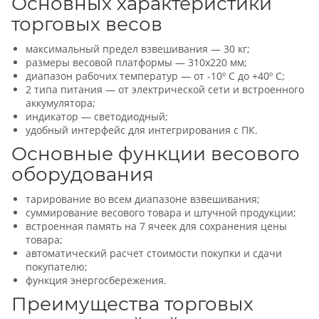
Основных характеристики
торговых весов
максимальный предел взвешивания — 30 кг;
размеры весовой платформы — 310х220 мм;
диапазон рабочих температур — от -10º С до +40º С;
2 типа питания — от электрической сети и встроенного
аккумулятора;
индикатор — светодиодный;
удобный интерфейс для интегрирования с ПК.
Основные функции весового
оборудования
тарирование во всем диапазоне взвешивания;
суммирование весового товара и штучной продукции;
встроенная память на 7 ячеек для сохранения цены
товара;
автоматический расчет стоимости покупки и сдачи
покупателю;
функция энергосбережения.
Преимущества торговых