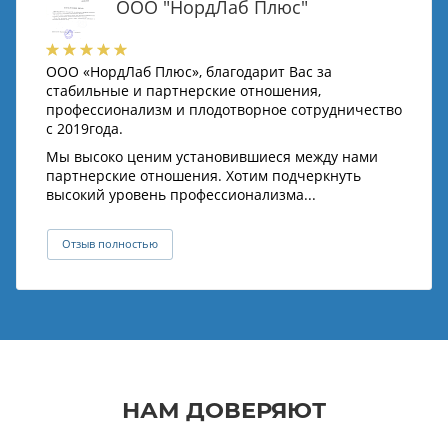
ООО "НордЛаб Плюс"
ООО «НордЛаб Плюс», благодарит Вас за
стабильные и партнерские отношения,
профессионализм и плодотворное сотрудничество
с 2019года.
Мы высоко ценим установившиеся между нами
партнерские отношения. Хотим подчеркнуть
высокий уровень профессионализма...
Отзыв полностью
НАМ ДОВЕРЯЮТ