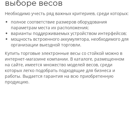
выборе весов
Необходимо учесть ряд важных критериев, среди которых:
полное соответствие размеров оборудования
параметрам места их расположения;
варианты поддерживаемых устройством интерфейсов;
мощность встроенного аккумулятора, необходимого для
организации выездной торговли.
Купить торговые электронные весы со стойкой можно в
интернет-магазине компании. В каталоге, размещенном
на сайте, имеется множество моделей весов, среди
которых легко подобрать подходящие для бизнеса и
работы. Выдается гарантия на всю приобретенную
продукцию.