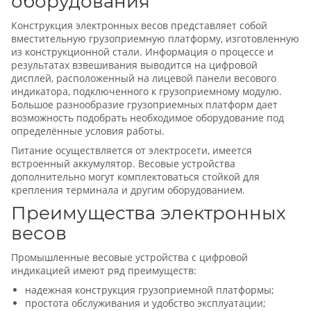
оборудования
Конструкция электронных весов представляет собой
вместительную грузоприемную платформу, изготовленную
из конструкционной стали. Информация о процессе и
результатах взвешивания выводится на цифровой
дисплей, расположенный на лицевой панели весового
индикатора, подключенного к грузоприемному модулю.
Большое разнообразие грузоприемных платформ дает
возможность подобрать необходимое оборудование под
определённые условия работы.
Питание осуществляется от электросети, имеется
встроенный аккумулятор. Весовые устройства
дополнительно могут комплектоваться стойкой для
крепления терминала и другим оборудованием.
Преимущества электронных
весов
Промышленные весовые устройства с цифровой
индикацией имеют ряд преимуществ:
надежная конструкция грузоприемной платформы;
простота обслуживания и удобство эксплуатации;