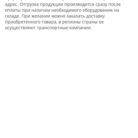
адрес. Отгрузка продукции производится сразу после
оплаты при наличии необходимого оборудования на
складе. При желании можно заказать доставку
приобретенного товара, в регионы страны ее
осуществляют транспортные компании.