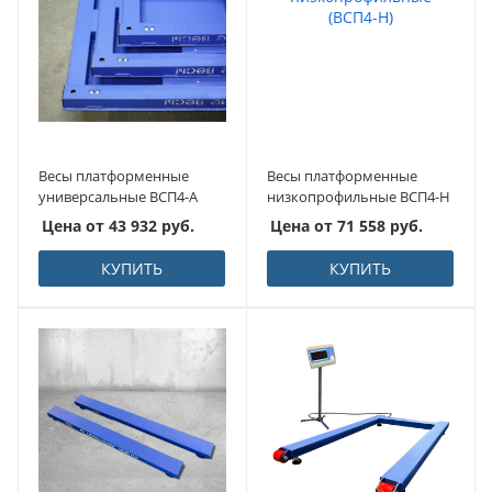
Весы платформенные
Весы платформенные
универсальные ВСП4-А
низкопрофильные ВСП4-Н
Цена от
43 932
руб.
Цена от
71 558
руб.
КУПИТЬ
КУПИТЬ