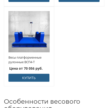
Весы платформенные
рулонные ВСП4-Т
Цена от
70 056
руб.
КУПИТЬ
Особенности весового