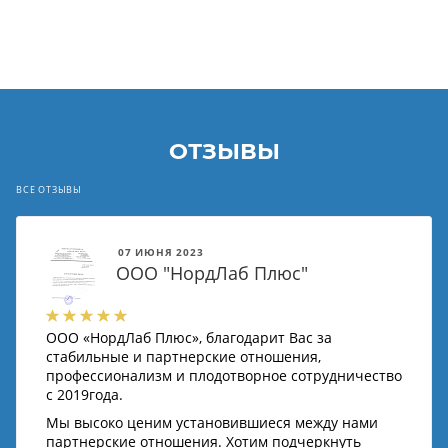
ОТЗЫВЫ
ВСЕ ОТЗЫВЫ
07 ИЮНЯ 2023
ООО "НордЛаб Плюс"
ООО «НордЛаб Плюс», благодарит Вас за
стабильные и партнерские отношения,
профессионализм и плодотворное сотрудничество
с 2019года.
Мы высоко ценим установившиеся между нами
партнерские отношения. Хотим подчеркнуть