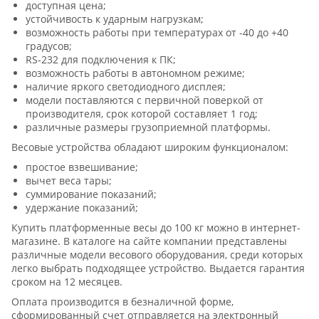
доступная цена;
устойчивость к ударным нагрузкам;
возможность работы при температурах от -40 до +40
градусов;
RS-232 для подключения к ПК;
возможность работы в автономном режиме;
наличие яркого светодиодного дисплея;
модели поставляются с первичной поверкой от
производителя, срок которой составляет 1 год;
различные размеры грузоприемной платформы.
Весовые устройства обладают широким функционалом:
простое взвешивание;
вычет веса тары;
суммирование показаний;
удержание показаний;
Купить платформенные весы до 100 кг можно в интернет-
магазине. В каталоге на сайте компании представлены
различные модели весового оборудования, среди которых
легко выбрать подходящее устройство. Выдается гарантия
сроком на 12 месяцев.
Оплата производится в безналичной форме,
сформированный счет отправляется на электронный