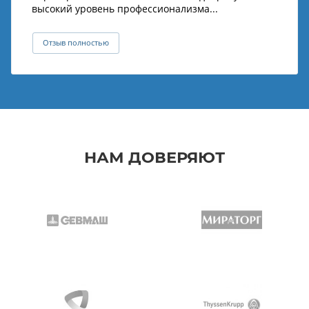
высокий уровень профессионализма...
Отзыв полностью
НАМ ДОВЕРЯЮТ