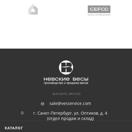
ЗАКАЗАТЬ ЗВОНОК
sale@vesservice.com
г. Санкт-Петербург, ул. Оптиков, д. 4
(отдел продаж и склад)
КАТАЛОГ