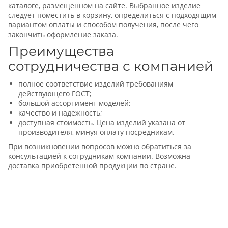
каталоге, размещенном на сайте. Выбранное изделие
следует поместить в корзину, определиться с подходящим
вариантом оплаты и способом получения, после чего
закончить оформление заказа.
Преимущества
сотрудничества с компанией
полное соответствие изделий требованиям
действующего ГОСТ;
большой ассортимент моделей;
качество и надежность;
доступная стоимость. Цена изделий указана от
производителя, минуя оплату посредникам.
При возникновении вопросов можно обратиться за
консультацией к сотрудникам компании. Возможна
доставка приобретенной продукции по стране.