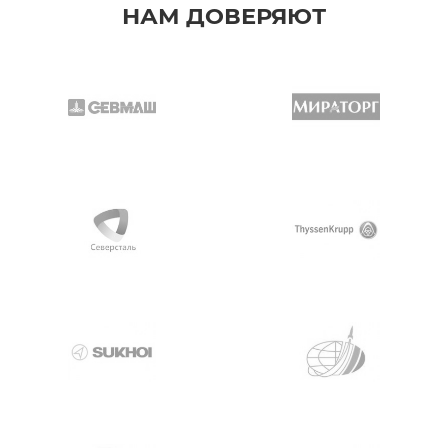
НАМ ДОВЕРЯЮТ