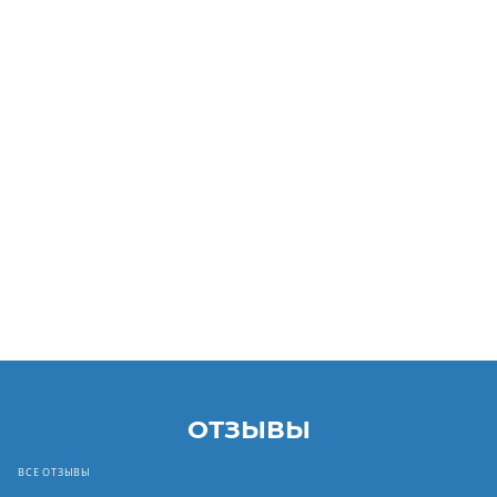
ОТЗЫВЫ
ВСЕ ОТЗЫВЫ