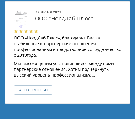
07 ИЮНЯ 2023
ООО "НордЛаб Плюс"
ООО «НордЛаб Плюс», благодарит Вас за
стабильные и партнерские отношения,
профессионализм и плодотворное сотрудничество
с 2019года.
Мы высоко ценим установившиеся между нами
партнерские отношения. Хотим подчеркнуть
высокий уровень профессионализма...
Отзыв полностью