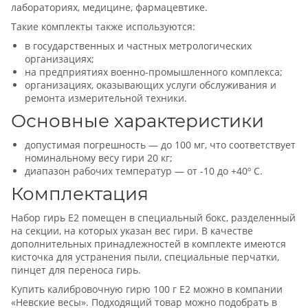
лабораториях, медицине, фармацевтике.
Такие комплекты также используются:
в государственных и частных метрологических
организациях;
на предприятиях военно-промышленного комплекса;
организациях, оказывающих услуги обслуживания и
ремонта измерительной техники.
Основные характеристики
допустимая погрешность — до 100 мг, что соответствует
номинальному весу гири 20 кг;
диапазон рабочих температур — от -10 до +40º С.
Комплектация
Набор гирь Е2 помещен в специальный бокс, разделенный
на секции, на которых указан вес гири. В качестве
дополнительных принадлежностей в комплекте имеются
кисточка для устранения пыли, специальные перчатки,
пинцет для переноса гирь.
Купить калибровочную гирю 100 г Е2 можно в компании
«Невские весы». Подходящий товар можно подобрать в