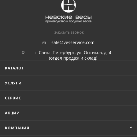
ЗАКАЗАТЬ ЗВОНОК
sale@vesservice.com
г. Санкт-Петербург, ул. Оптиков, д. 4
(отдел продаж и склад)
КАТАЛОГ
УСЛУГИ
СЕРВИС
АКЦИИ
КОМПАНИЯ