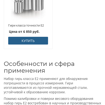
Гири класса точности E2
Цена от
6 850
руб.
КУПИТЬ
Особенности и сфера
применения
Набор гирь класса Е2 применяют для обнаружения
погрешности в процессе измерения. Гири
изготавливаются из прочной нержавеющей стали,
устойчивой к образованию коррозии.
Помимо калибровки и поверки весового оборудования
набор гирь Е2 востребован в научных и производственных