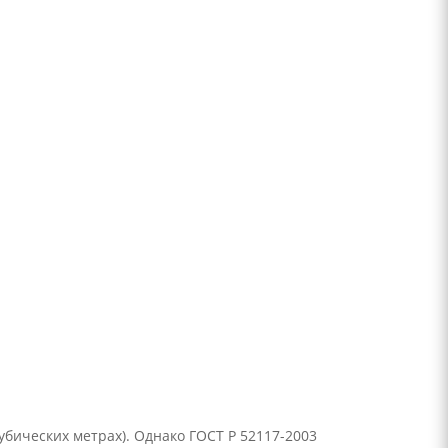
кубических метрах). Однако ГОСТ Р 52117-2003