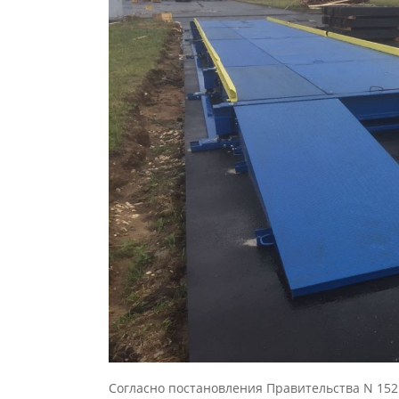
Согласно постановления Правительства N 1525 