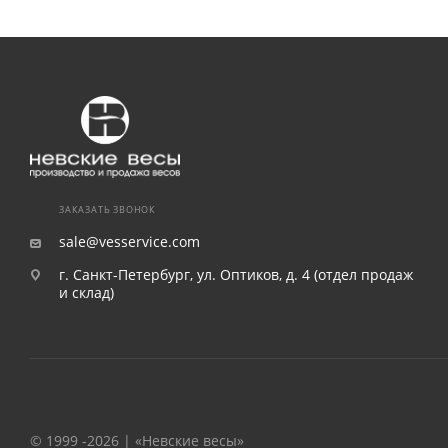
ЗАКАЗАТЬ ЗВОНОК
sale@vesservice.com
г. Санкт-Петербург, ул. Оптиков, д. 4 (отдел продаж
и склад)
© 1999 -2026 | «Невские весы»