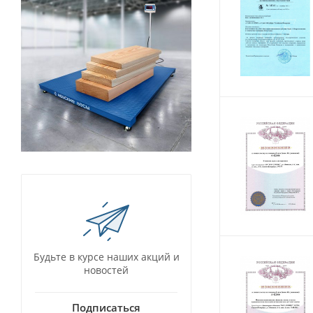
Будьте в курсе наших акций и
новостей
Подписаться