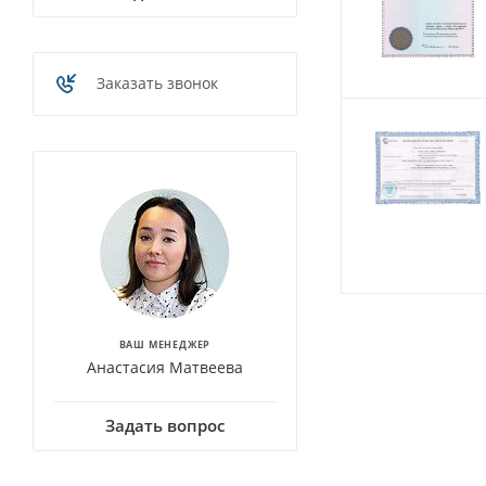
Заказать звонок
ВАШ МЕНЕДЖЕР
Анастасия Матвеева
Задать вопрос