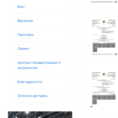
Блог
Вакансии
Партнеры
Лизинг
Центры стандартизации и
метрологии
Благодарности
Оплата и доставка