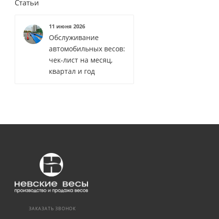
Статьи
11 июня 2026
Обслуживание
автомобильных весов:
чек‑лист на месяц,
квартал и год
ЗАКАЗАТЬ ЗВОНОК