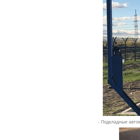
- Подкладные авто