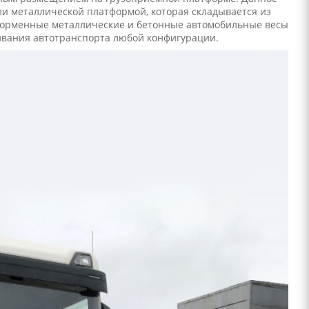
и металлической платформой, которая складывается из
тформенные металлические и бетонные автомобильные весы
ивания автотранспорта любой конфигурации.