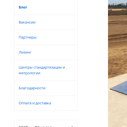
Блог
Вакансии
Партнеры
Лизинг
Центры стандартизации и
метрологии
Благодарности
Оплата и доставка