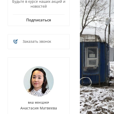
Будьте в курсе наших акций и
новостей
Подписаться
Заказать звонок
ВАШ МЕНЕДЖЕР
Анастасия Матвеева