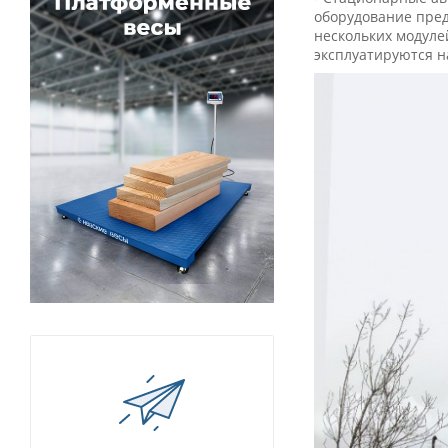
оборудование пред
нескольких модуле
эксплуатируются н