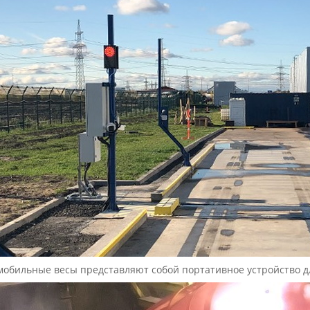
мобильные весы представляют собой портативное устройство д