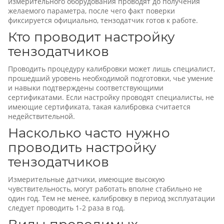
измерительного оборудования проводят до получения
желаемого параметра, после чего факт поверки
фиксируется официально, тензодатчик готов к работе.
Кто проводит настройку
тензодатчиков
Проводить процедуру калибровки может лишь специалист,
прошедший уровень необходимой подготовки, чье умение
и навыки подтверждены соответствующими
сертификатами. Если настройку проводят специалисты, не
имеющие сертификата, такая калибровка считается
недействительной.
Насколько часто нужно
проводить настройку
тензодатчиков
Измерительные датчики, имеющие высокую
чувствительность, могут работать вполне стабильно не
один год. Тем не менее, калибровку в период эксплуатации
следует проводить 1-2 раза в год.