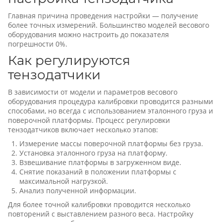
Главная причина проведения настройки — получение
более точных измерений. Большинство моделей весового
оборудования можно настроить до показателя
погрешности 0%.
Как регулируются
тензодатчики
В зависимости от модели и параметров весового
оборудования процедура калибровки проводится разными
способами, но всегда с использованием эталонного груза и
поверочной платформы. Процесс регулировки
тензодатчиков включает несколько этапов:
Измерение массы поверочной платформы без груза.
Установка эталонного груза на платформу.
Взвешивание платформы в загруженном виде.
Снятие показаний в положении платформы с
максимальной нагрузкой.
Анализ полученной информации.
Для более точной калибровки проводится несколько
повторений с выставлением разного веса. Настройку