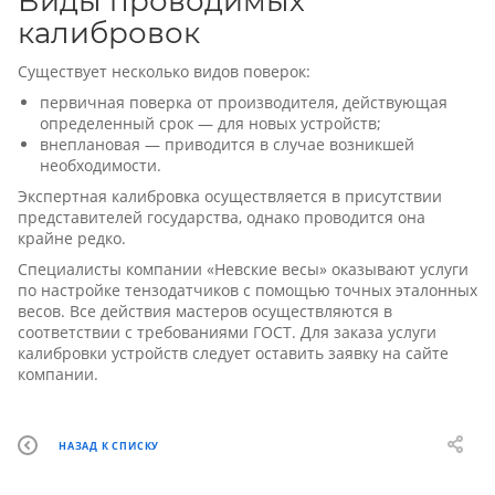
Виды проводимых
калибровок
Существует несколько видов поверок:
первичная поверка от производителя, действующая
определенный срок — для новых устройств;
внеплановая — приводится в случае возникшей
необходимости.
Экспертная калибровка осуществляется в присутствии
представителей государства, однако проводится она
крайне редко.
Специалисты компании «Невские весы» оказывают услуги
по настройке тензодатчиков с помощью точных эталонных
весов. Все действия мастеров осуществляются в
соответствии с требованиями ГОСТ. Для заказа услуги
калибровки устройств следует оставить заявку на сайте
компании.
НАЗАД К СПИСКУ