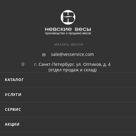
ЗАКАЗАТЬ ЗВОНОК
sale@vesservice.com
г. Санкт-Петербург, ул. Оптиков, д. 4
(отдел продаж и склад)
КАТАЛОГ
УСЛУГИ
СЕРВИС
АКЦИИ