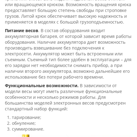
или вращающемся крюком. Возможность вращения крюка
предоставляет большую степень свободы при строповке
грузов. Литой крюк обеспечивает высокую надежность и
применяется в моделях с большой грузоподъемностью.
Питание весов
. В состав оборудования входит
аккумуляторная батарея, от которой зависит время работы
оборудования. Наличие аккумулятора дает возможность
производить взвешивание без подключения к
электросети. Аккумулятор может быть встроенным или
съемным. Съемный тип более удобен в эксплуатации – для
его зарядки нет необходимости снимать прибор, а при
наличии второго аккумулятора, возможно дальнейшее его
использование без потери рабочего времени.
Функциональные возможности.
В зависимости от
модели весы могут иметь различные функциональные
особенности и несколько режимов работы. Для
большинства моделей электронных весов предусмотрен
стандартный набор функций:
тарирование;
обнуление;
суммирование.