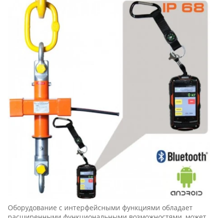
Оборудование с интерфейсными функциями обладает
расширенными функциональными возможностями, может