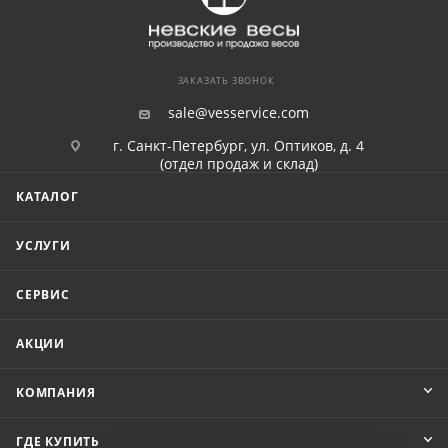
ЗАКАЗАТЬ ЗВОНОК
sale@vesservice.com
г. Санкт-Петербург, ул. Оптиков, д. 4
(отдел продаж и склад)
КАТАЛОГ
УСЛУГИ
СЕРВИС
АКЦИИ
КОМПАНИЯ
ГДЕ КУПИТЬ