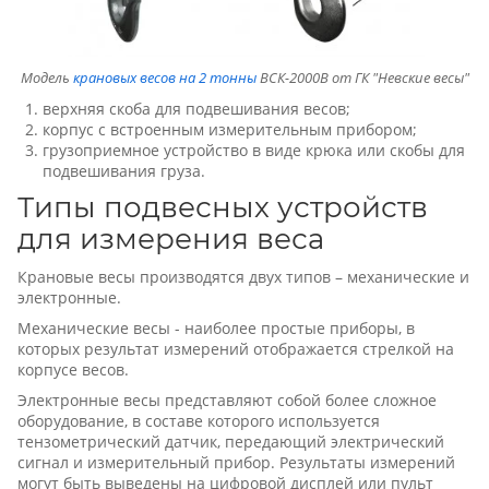
Модель
крановых весов на 2 тонны
ВСК-2000В от ГК "Невские весы"
верхняя скоба для подвешивания весов;
корпус с встроенным измерительным прибором;
грузоприемное устройство в виде крюка или скобы для
подвешивания груза.
Типы подвесных устройств
для измерения веса
Крановые весы производятся двух типов – механические и
электронные.
Механические весы - наиболее простые приборы, в
которых результат измерений отображается стрелкой на
корпусе весов.
Электронные весы представляют собой более сложное
оборудование, в составе которого используется
тензометрический датчик, передающий электрический
сигнал и измерительный прибор. Результаты измерений
могут быть выведены на цифровой дисплей или пульт