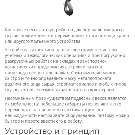
Крановые весы – это устройство для определения массы
грузов, поднимаемых и перемещаемых при помощи крана
или другого подъемного устройства.
Устройства такого типа нашли свое применение при
учётных и технологических операциях и при погрузочно-
разгрузочных работах на складах, транспортно-
логистических предприятиях, строительных и
производственных площадках. С их помощью можно
быстро и точно определить массу металлопроката,
различного вида сырья, стройматериалов и любых типов
грузов, которые возможно закрепить на крюк крана.
Несомненным преимуществом подвесных весов является
их мобильность: небольшие габариты позволяют легко
перемещать на новое место эксплуатации, нет
необходимости настраивать оборудование, поэтому можно
быстро и просто ввести его в работу.
Устройство и принцип