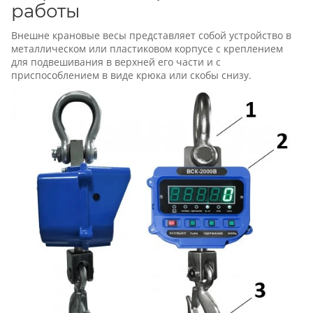
работы
Внешне крановые весы представляет собой устройство в
металлическом или пластиковом корпусе с креплением
для подвешивания в верхней его части и с
приспособлением в виде крюка или скобы снизу.