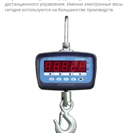
дистанционного управления. Именно электронные весы
сегодня используются на большинстве производств.