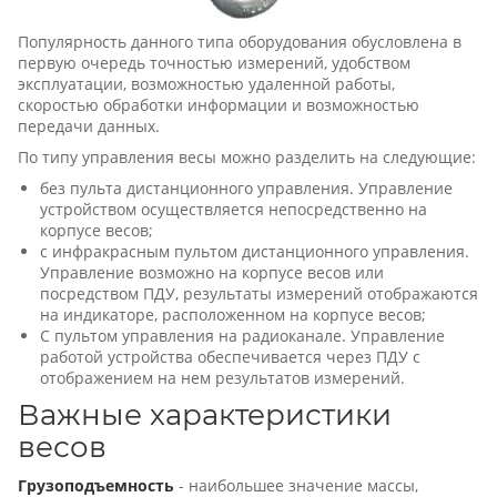
Популярность данного типа оборудования обусловлена в
первую очередь точностью измерений, удобством
эксплуатации, возможностью удаленной работы,
скоростью обработки информации и возможностью
передачи данных.
По типу управления весы можно разделить на следующие:
без пульта дистанционного управления. Управление
устройством осуществляется непосредственно на
корпусе весов;
c инфракрасным пультом дистанционного управления.
Управление возможно на корпусе весов или
посредством ПДУ, результаты измерений отображаются
на индикаторе, расположенном на корпусе весов;
С пультом управления на радиоканале. Управление
работой устройства обеспечивается через ПДУ с
отображением на нем результатов измерений.
Важные характеристики
весов
Грузоподъемность
- наибольшее значение массы,