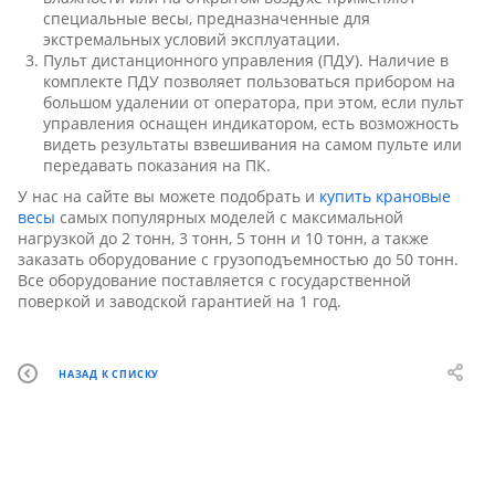
специальные весы, предназначенные для
экстремальных условий эксплуатации.
Пульт дистанционного управления (ПДУ). Наличие в
комплекте ПДУ позволяет пользоваться прибором на
большом удалении от оператора, при этом, если пульт
управления оснащен индикатором, есть возможность
видеть результаты взвешивания на самом пульте или
передавать показания на ПК.
У нас на сайте вы можете подобрать и
купить крановые
весы
самых популярных моделей с максимальной
нагрузкой до 2 тонн, 3 тонн, 5 тонн и 10 тонн, а также
заказать оборудование с грузоподъемностью до 50 тонн.
Все оборудование поставляется с государственной
поверкой и заводской гарантией на 1 год.
НАЗАД К СПИСКУ