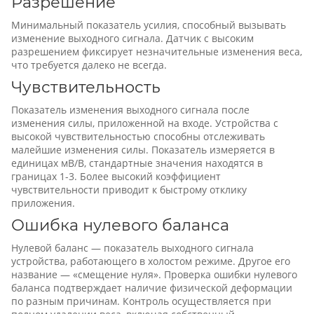
Разрешение
Минимальный показатель усилия, способный вызывать
изменение выходного сигнала. Датчик с высоким
разрешением фиксирует незначительные изменения веса,
что требуется далеко не всегда.
Чувствительность
Показатель изменения выходного сигнала после
изменения силы, приложенной на входе. Устройства с
высокой чувствительностью способны отслеживать
малейшие изменения силы. Показатель измеряется в
единицах мВ/В, стандартные значения находятся в
границах 1-3. Более высокий коэффициент
чувствительности приводит к быстрому отклику
приложения.
Ошибка нулевого баланса
Нулевой баланс — показатель выходного сигнала
устройства, работающего в холостом режиме. Другое его
название — «смещение нуля». Проверка ошибки нулевого
баланса подтверждает наличие физической деформации
по разным причинам. Контроль осуществляется при