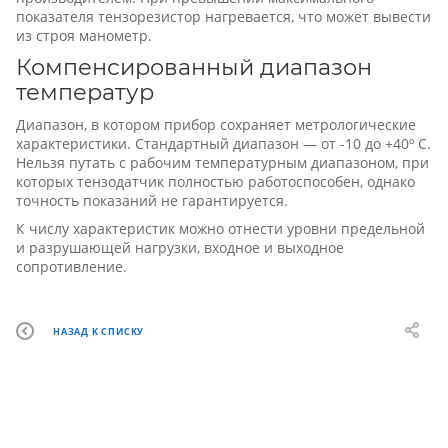
показателя тензорезистор нагревается, что может вывести
из строя манометр.
Компенсированный диапазон
температур
Диапазон, в котором прибор сохраняет метрологические
характеристики. Стандартный диапазон — от -10 до +40º С.
Нельзя путать с рабочим температурным диапазоном, при
которых тензодатчик полностью работоспособен, однако
точность показаний не гарантируется.
К числу характеристик можно отнести уровни предельной
и разрушающей нагрузки, входное и выходное
сопротивление.
НАЗАД К СПИСКУ