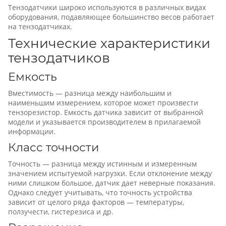
Тензодатчики широко используются в различных видах
оборудования, подавляющее большинство весов работает
на тензодатчиках.
Технические характеристики
тензодатчиков
Емкость
Вместимость — разница между наибольшим и
наименьшим измерением, которое может произвести
тензорезистор. Емкость датчика зависит от выбранной
модели и указывается производителем в прилагаемой
информации.
Класс точности
Точность — разница между истинным и измеренным
значением испытуемой нагрузки. Если отклонение между
ними слишком большое, датчик дает неверные показания.
Однако следует учитывать, что точность устройства
зависит от целого ряда факторов — температуры,
ползучести, гистерезиса и др.