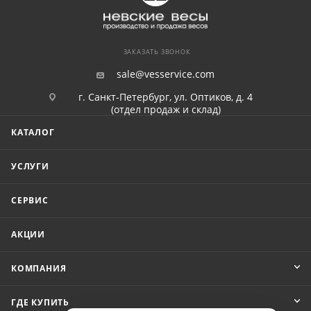
ЗАКАЗАТЬ ЗВОНОК
sale@vesservice.com
г. Санкт-Петербург, ул. Оптиков, д. 4
(отдел продаж и склад)
КАТАЛОГ
УСЛУГИ
СЕРВИС
АКЦИИ
КОМПАНИЯ
ГДЕ КУПИТЬ