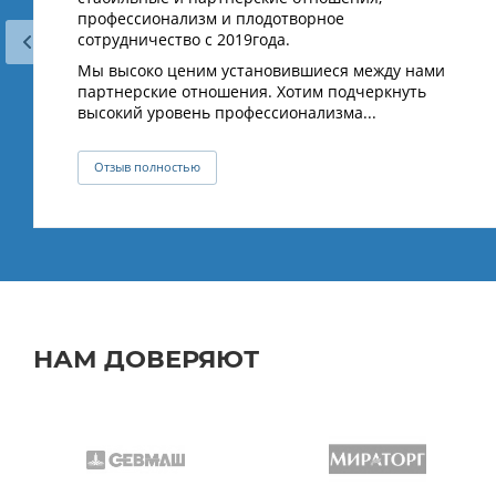
профессионализм и плодотворное
сотрудничество с 2019года.
Мы высоко ценим установившиеся между нами
партнерские отношения. Хотим подчеркнуть
высокий уровень профессионализма...
Отзыв полностью
НАМ ДОВЕРЯЮТ