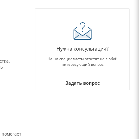
Нужна консультация?
Наши специалисты ответят на любой
стка.
интересующий вопрос
ть
Задать вопрос
н помогает