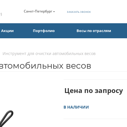
Санкт-Петербург
ЗАКАЗАТЬ ЗВОНОК
т)
Акции
Портфолио
Весы по отраслям
Инструмент для очистки автомобильных весов
автомобильных весов
Цена по запросу
В НАЛИЧИИ