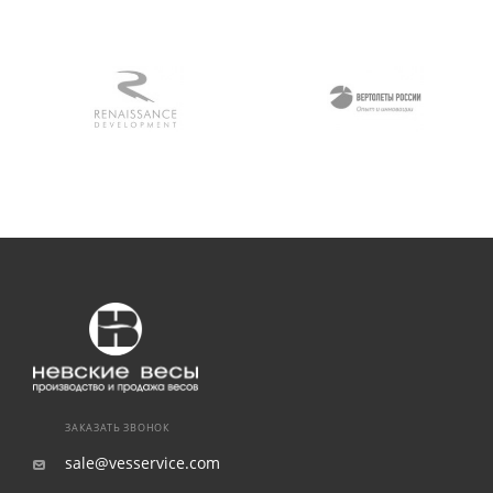
ЗАКАЗАТЬ ЗВОНОК
sale@vesservice.com