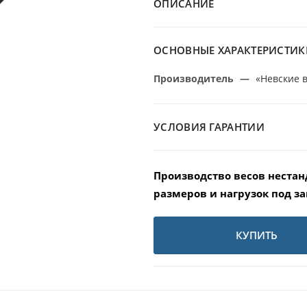
ОПИСАНИЕ
ОСНОВНЫЕ ХАРАКТЕРИСТИК
Производитель
—
«Невские 
УСЛОВИЯ ГАРАНТИИ
Производство весов неста
размеров и нагрузок под за
КУПИТЬ