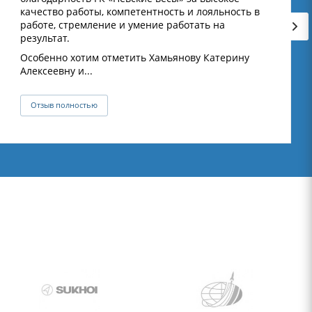
качество работы, компетентность и лояльность в
работе, стремление и умение работать на
результат.
Особенно хотим отметить Хамьянову Катерину
Алексеевну и...
Отзыв полностью