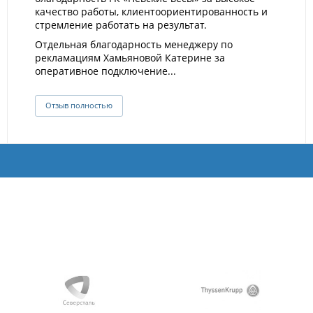
качество работы, клиентоориентированность и
стремление работать на результат.
Отдельная благодарность менеджеру по
рекламациям Хамьяновой Катерине за
оперативное подключение...
Отзыв полностью