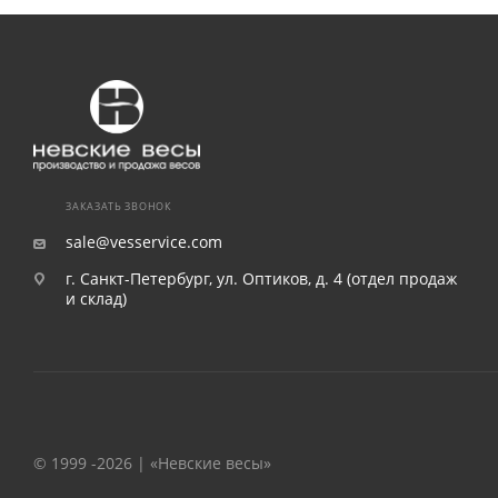
ЗАКАЗАТЬ ЗВОНОК
sale@vesservice.com
г. Санкт-Петербург, ул. Оптиков, д. 4 (отдел продаж
и склад)
© 1999 -2026 | «Невские весы»