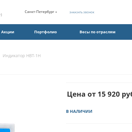
Санкт-Петербург
ЗАКАЗАТЬ ЗВОНОК
т)
Акции
Портфолио
Весы по отраслям
Индикатор НВТ-1Н
Цена от
15 920
ру
В НАЛИЧИИ