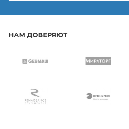
НАМ ДОВЕРЯЮТ