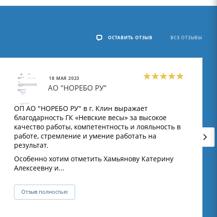
ОСТАВИТЬ ОТЗЫВ
ВСЕ ОТЗЫВЫ
18 МАЯ 2023
АО "НОРЕБО РУ"
ОП АО "НОРЕБО РУ" в г. Клин выражает
благодарность ГК «Невские весы» за высокое
качество работы, компетентность и лояльность в
работе, стремление и умение работать на
результат.
Особенно хотим отметить Хамьянову Катерину
Алексеевну и...
Отзыв полностью