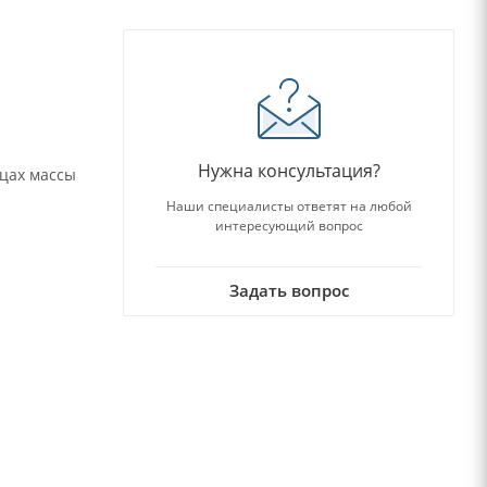
Нужна консультация?
цах массы
Наши специалисты ответят на любой
интересующий вопрос
Задать вопрос