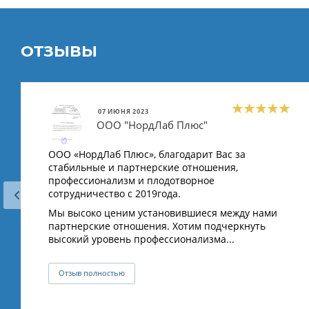
ОТЗЫВЫ
07 ИЮНЯ 2023
ООО "НордЛаб Плюс"
ООО «НордЛаб Плюс», благодарит Вас за
стабильные и партнерские отношения,
профессионализм и плодотворное
сотрудничество с 2019года.
Мы высоко ценим установившиеся между нами
партнерские отношения. Хотим подчеркнуть
высокий уровень профессионализма...
Отзыв полностью