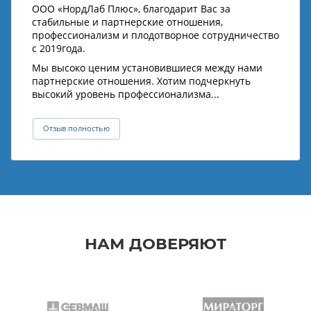
ООО «НордЛаб Плюс», благодарит Вас за
стабильные и партнерские отношения,
профессионализм и плодотворное сотрудничество
с 2019года.
Мы высоко ценим установившиеся между нами
партнерские отношения. Хотим подчеркнуть
высокий уровень профессионализма...
Отзыв полностью
НАМ ДОВЕРЯЮТ