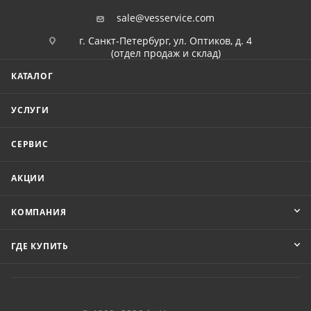
sale@vesservice.com
г. Санкт-Петербург, ул. Оптиков, д. 4
(отдел продаж и склад)
КАТАЛОГ
УСЛУГИ
СЕРВИС
АКЦИИ
КОМПАНИЯ
ГДЕ КУПИТЬ