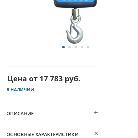
Цена от
17 783
руб.
В НАЛИЧИИ
ОПИСАНИЕ
ОСНОВНЫЕ ХАРАКТЕРИСТИКИ