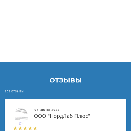
ОТЗЫВЫ
ВСЕ ОТЗЫВЫ
07 ИЮНЯ 2023
ООО "НордЛаб Плюс"