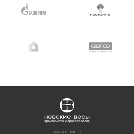
ЗАКАЗАТЬ ЗВОНОК