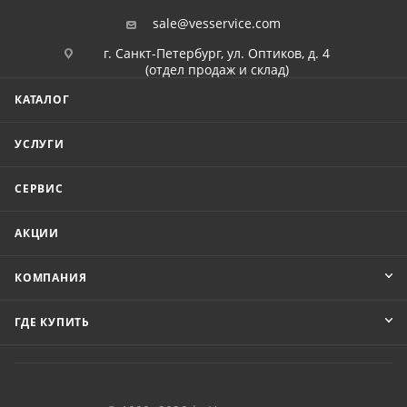
sale@vesservice.com
г. Санкт-Петербург, ул. Оптиков, д. 4
(отдел продаж и склад)
КАТАЛОГ
УСЛУГИ
СЕРВИС
АКЦИИ
КОМПАНИЯ
ГДЕ КУПИТЬ