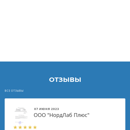
ОТЗЫВЫ
ВСЕ ОТЗЫВЫ
07 ИЮНЯ 2023
ООО "НордЛаб Плюс"