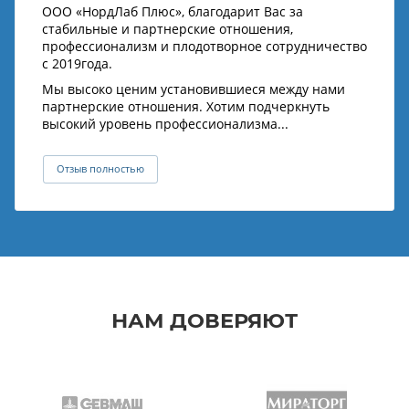
ООО «НордЛаб Плюс», благодарит Вас за
стабильные и партнерские отношения,
профессионализм и плодотворное сотрудничество
с 2019года.
Мы высоко ценим установившиеся между нами
партнерские отношения. Хотим подчеркнуть
высокий уровень профессионализма...
Отзыв полностью
НАМ ДОВЕРЯЮТ