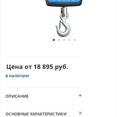
Цена от
18 895
руб.
В НАЛИЧИИ
ОПИСАНИЕ
ОСНОВНЫЕ ХАРАКТЕРИСТИКИ