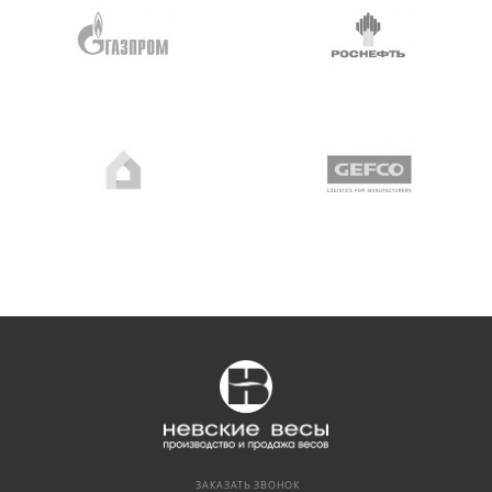
ЗАКАЗАТЬ ЗВОНОК