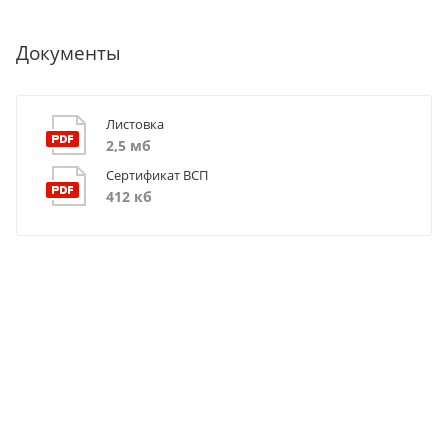
Документы
Листовка
2,5 мб
Сертификат ВСП
412 кб