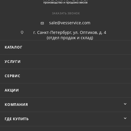
ЗАКАЗАТЬ ЗВОНОК
sale@vesservice.com
г. Санкт-Петербург, ул. Оптиков, д. 4
(отдел продаж и склад)
КАТАЛОГ
УСЛУГИ
СЕРВИС
АКЦИИ
КОМПАНИЯ
ГДЕ КУПИТЬ