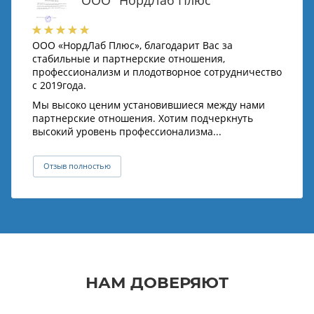
ООО "НордЛаб Плюс"
ООО «НордЛаб Плюс», благодарит Вас за
стабильные и партнерские отношения,
профессионализм и плодотворное сотрудничество
с 2019года.
Мы высоко ценим установившиеся между нами
партнерские отношения. Хотим подчеркнуть
высокий уровень профессионализма...
Отзыв полностью
НАМ ДОВЕРЯЮТ