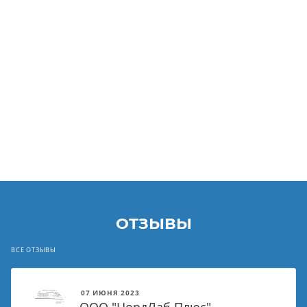
ОТЗЫВЫ
ВСЕ ОТЗЫВЫ
07 ИЮНЯ 2023