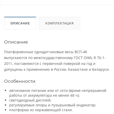
ОПИСАНИЕ
КОМПЛЕКТАЦИЯ
Описание
Платформенные однодатчиковые весы ВСП-4К
выпускаются по межгосударственному ГОСТ OIML R 76-1-
2011, поставляются с первичной поверкой на год и
допущены к применению в России, Казахстане и Беларуси.
Особенности
автономное питание или от сети (время непрерывной
работы от аккумулятора не менее 48 ч);
светодиодный дисплей;
регулируемые опоры и пузырьковый индикатор;
платформа из нержавеющей стали.