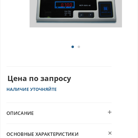
Цена по запросу
НАЛИЧИЕ УТОЧНЯЙТЕ
ОПИСАНИЕ
ОСНОВНЫЕ ХАРАКТЕРИСТИКИ