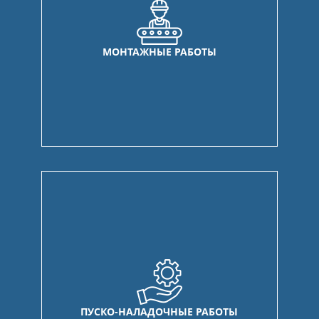
МОНТАЖНЫЕ РАБОТЫ
ПУСКО-НАЛАДОЧНЫЕ РАБОТЫ