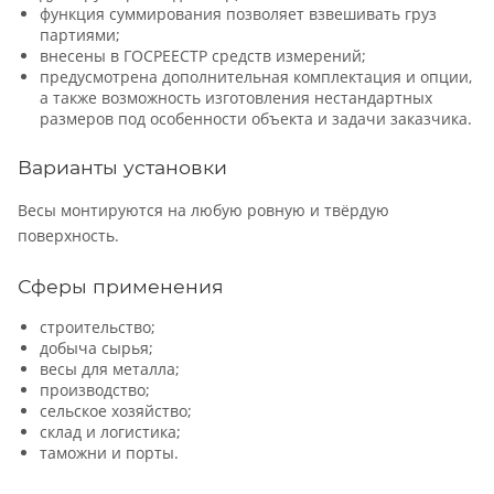
функция суммирования позволяет взвешивать груз
партиями;
внесены в ГОСРЕЕСТР средств измерений;
предусмотрена дополнительная комплектация и опции,
а также возможность изготовления нестандартных
размеров под особенности объекта и задачи заказчика.
Варианты установки
Весы монтируются на любую ровную и твёрдую
поверхность.
Сферы применения
строительство;
добыча сырья;
весы для металла;
производство;
сельское хозяйство;
склад и логистика;
таможни и порты.