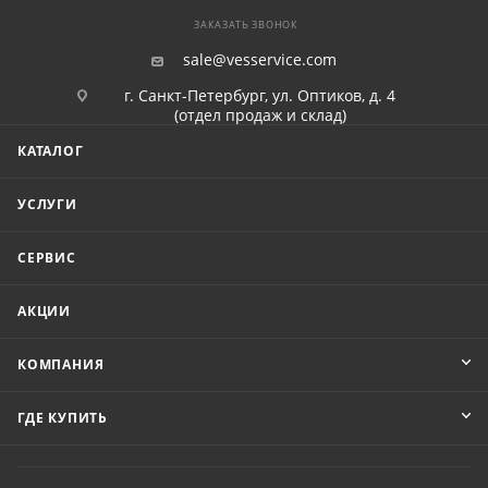
ЗАКАЗАТЬ ЗВОНОК
sale@vesservice.com
г. Санкт-Петербург, ул. Оптиков, д. 4
(отдел продаж и склад)
КАТАЛОГ
УСЛУГИ
СЕРВИС
АКЦИИ
КОМПАНИЯ
ГДЕ КУПИТЬ