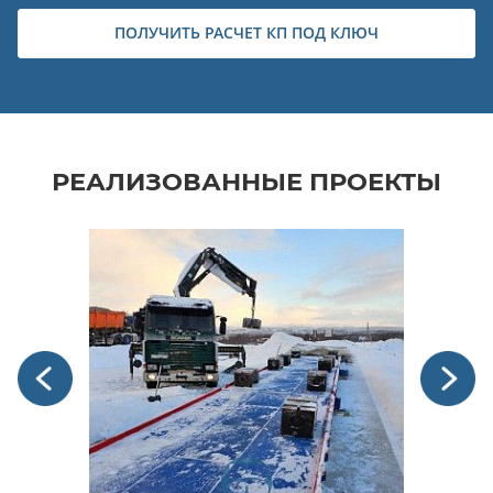
ПОЛУЧИТЬ РАСЧЕТ КП ПОД КЛЮЧ
РЕАЛИЗОВАННЫЕ ПРОЕКТЫ