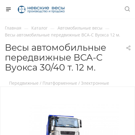
Главная
Каталог
Автомобильные весы
—
—
—
Весы автомобильные передвижные ВСА-С Вуокса 12 м.
Весы автомобильные
передвижные ВСА-С
Вуокса 30/40 т. 12 м.
Передвижные / Платформенные / Электронные