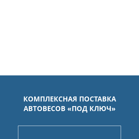
КОМПЛЕКСНАЯ ПОСТАВКА
АВТОВЕСОВ «ПОД КЛЮЧ»