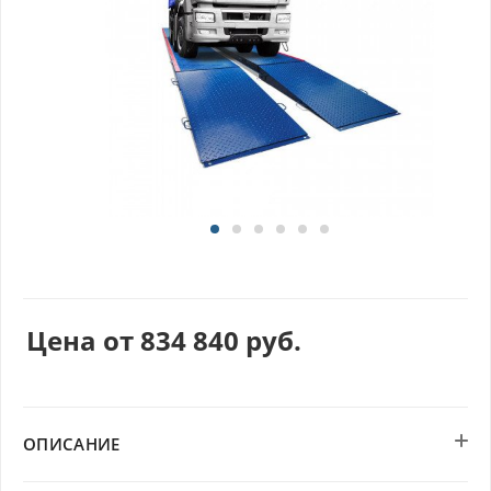
Цена от
834 840
руб.
ОПИСАНИЕ