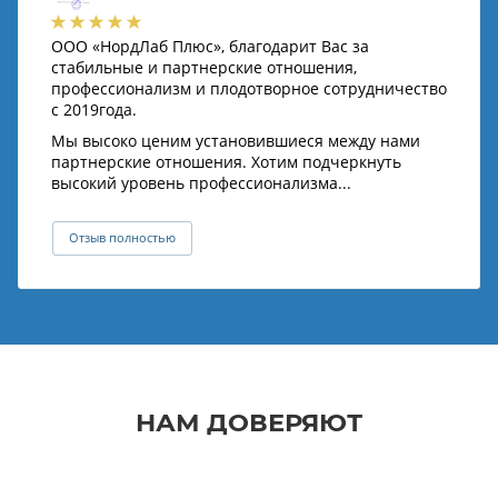
ООО «НордЛаб Плюс», благодарит Вас за
стабильные и партнерские отношения,
профессионализм и плодотворное сотрудничество
с 2019года.
Мы высоко ценим установившиеся между нами
партнерские отношения. Хотим подчеркнуть
высокий уровень профессионализма...
Отзыв полностью
НАМ ДОВЕРЯЮТ