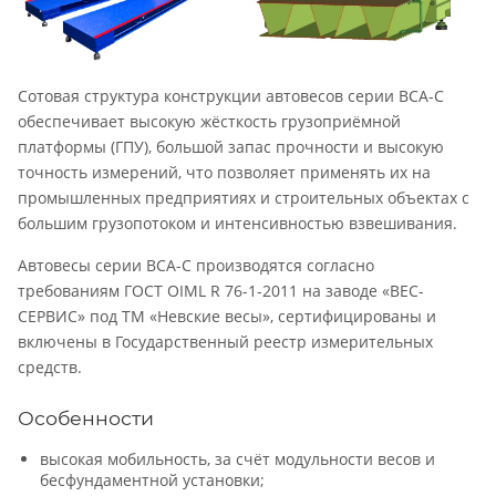
Сотовая структура конструкции автовесов серии ВСА-С
обеспечивает высокую жёсткость грузоприёмной
платформы (ГПУ), большой запас прочности и высокую
точность измерений, что позволяет применять их на
промышленных предприятиях и строительных объектах с
большим грузопотоком и интенсивностью взвешивания.
Автовесы серии ВСА-С производятся согласно
требованиям ГОСТ OIML R 76-1-2011 на заводе «ВЕС-
СЕРВИС» под ТМ «Невские весы», сертифицированы и
включены в Государственный реестр измерительных
средств.
Особенности
высокая мобильность, за счёт модульности весов и
бесфундаментной установки;