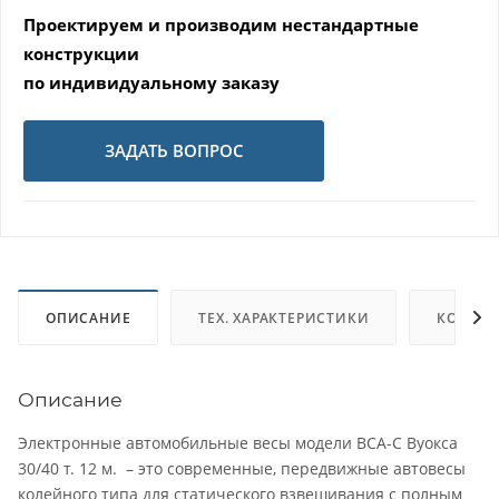
Проектируем и производим нестандартные
конструкции
по индивидуальному заказу
ЗАДАТЬ ВОПРОС
ОПИСАНИЕ
ТЕХ. ХАРАКТЕРИСТИКИ
КОМПЛ
Описание
Электронные автомобильные весы модели ВСА-С Вуокса
30/40 т. 12 м. – это современные, передвижные автовесы
колейного типа для статического взвешивания с полным