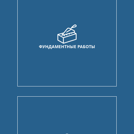
ФУНДАМЕНТНЫЕ РАБОТЫ