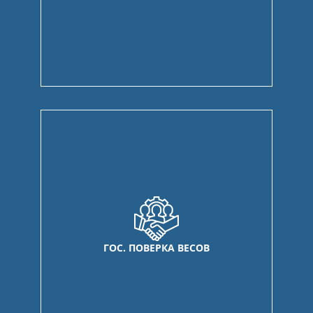
ГОС. ПОВЕРКА ВЕСОВ