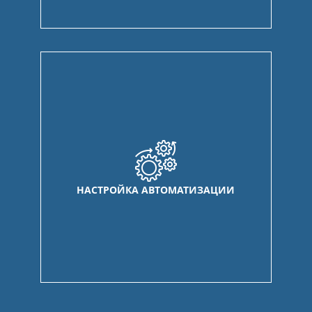
НАСТРОЙКА АВТОМАТИЗАЦИИ