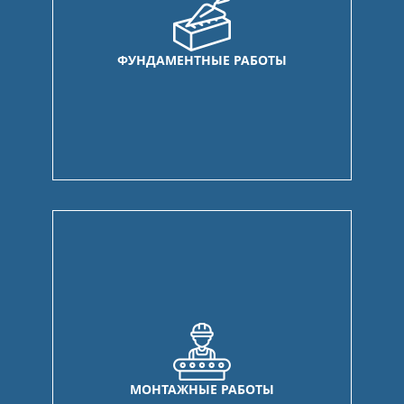
ФУНДАМЕНТНЫЕ РАБОТЫ
МОНТАЖНЫЕ РАБОТЫ