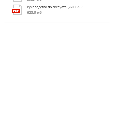
Руководство по экспуатации ВСА-Р
623,9 кб