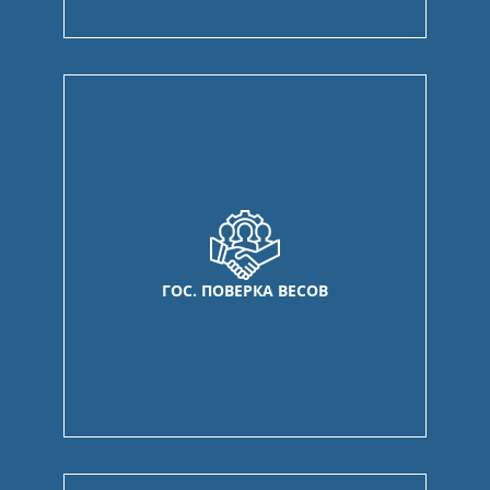
ГОС. ПОВЕРКА ВЕСОВ