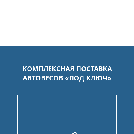
КОМПЛЕКСНАЯ ПОСТАВКА
АВТОВЕСОВ «ПОД КЛЮЧ»