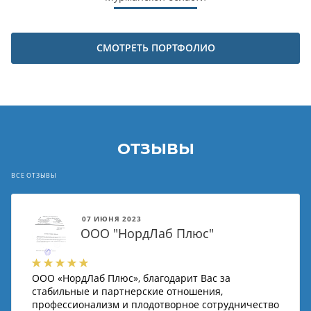
СМОТРЕТЬ ПОРТФОЛИО
ОТЗЫВЫ
ВСЕ ОТЗЫВЫ
07 ИЮНЯ 2023
ООО "НордЛаб Плюс"
ООО «НордЛаб Плюс», благодарит Вас за
стабильные и партнерские отношения,
профессионализм и плодотворное сотрудничество