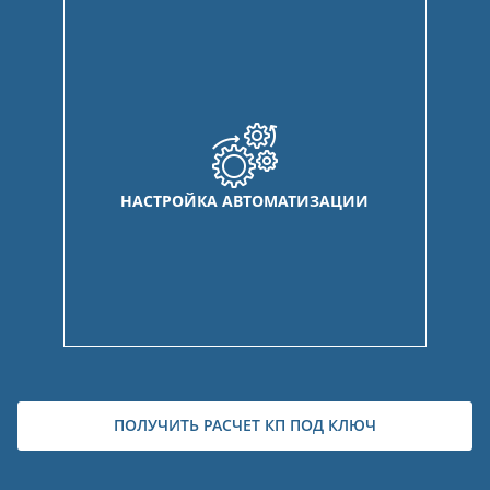
НАСТРОЙКА АВТОМАТИЗАЦИИ
ПОЛУЧИТЬ РАСЧЕТ КП ПОД КЛЮЧ