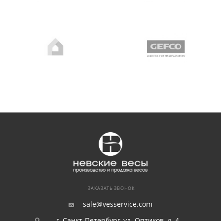
ЗАКАЗАТЬ ЗВОНОК
sale@vesservice.com
г. Санкт-Петербург, ул. Оптиков, д. 4