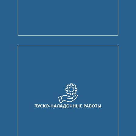
ПУСКО-НАЛАДОЧНЫЕ РАБОТЫ