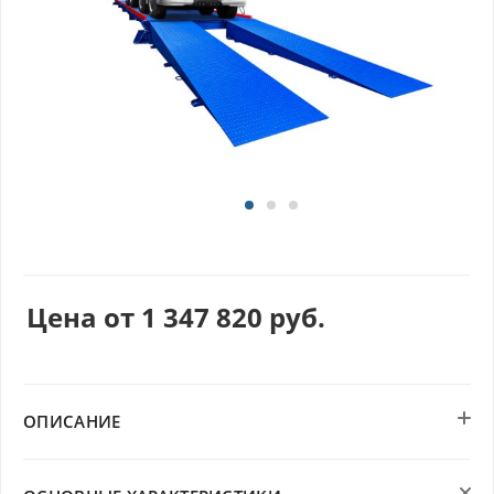
Цена от
1 347 820
руб.
ОПИСАНИЕ