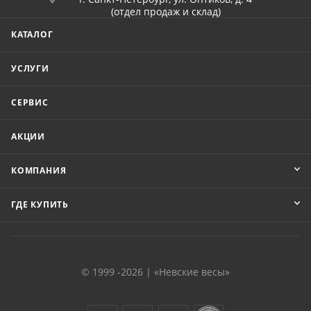
(отдел продаж и склад)
КАТАЛОГ
УСЛУГИ
СЕРВИС
АКЦИИ
КОМПАНИЯ
ГДЕ КУПИТЬ
© 1999 -2026 | «Невские весы»