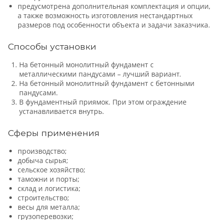
предусмотрена дополнительная комплектация и опции,
а также возможность изготовления нестандартных
размеров под особенности объекта и задачи заказчика.
Способы установки
На бетонный монолитный фундамент с
металлическими пандусами – лучший вариант.
На бетонный монолитный фундамент с бетонными
пандусами.
В фундаментный приямок. При этом ограждение
устанавливается внутрь.
Сферы применения
производство;
добыча сырья;
сельское хозяйство;
таможни и порты;
склад и логистика;
строительство;
весы для металла;
грузоперевозки;