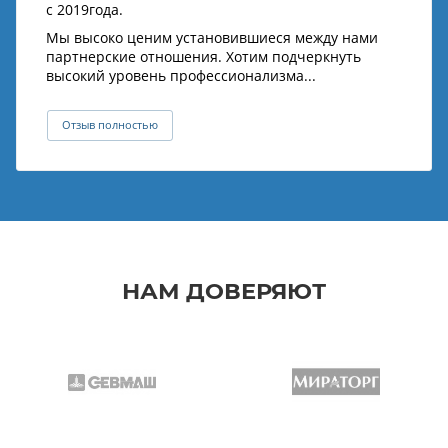
с 2019года.
Мы высоко ценим установившиеся между нами
партнерские отношения. Хотим подчеркнуть
высокий уровень профессионализма...
Отзыв полностью
НАМ ДОВЕРЯЮТ