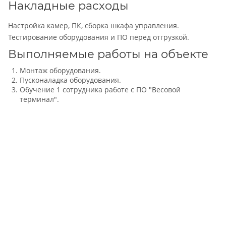
Накладные расходы
Настройка камер, ПК, сборка шкафа управления.
Тестирование оборудования и ПО перед отгрузкой.
Выполняемые работы на объекте
Монтаж оборудования.
Пусконаладка оборудования.
Обучение 1 сотрудника работе с ПО "Весовой
терминал".