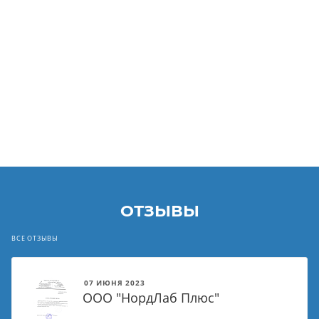
ОТЗЫВЫ
ВСЕ ОТЗЫВЫ
07 ИЮНЯ 2023
ООО "НордЛаб Плюс"