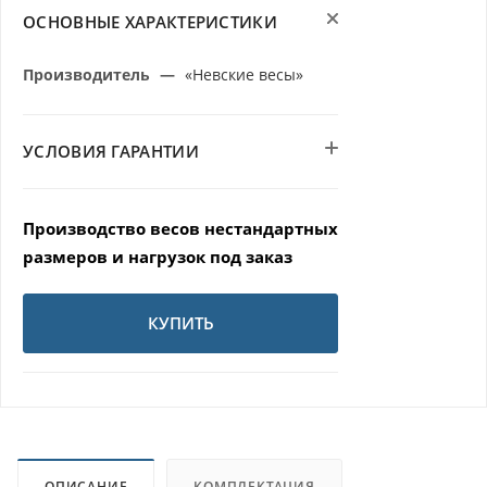
ОСНОВНЫЕ ХАРАКТЕРИСТИКИ
Производитель
—
«Невские весы»
УСЛОВИЯ ГАРАНТИИ
Производство весов нестандартных
размеров и нагрузок под заказ
КУПИТЬ
ОПИСАНИЕ
КОМПЛЕКТАЦИЯ