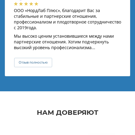
ООО «НордЛаб Плюс», благодарит Вас за
стабильные и партнерские отношения,
профессионализм и плодотворное сотрудничество
с 2019года.
Мы высоко ценим установившиеся между нами
партнерские отношения. Хотим подчеркнуть
высокий уровень профессионализма...
Отзыв полностью
НАМ ДОВЕРЯЮТ