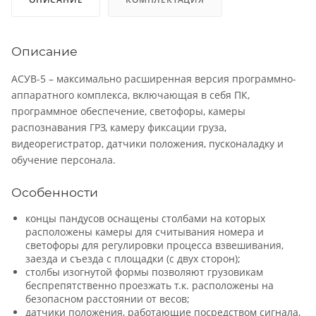
Описание
АСУВ-5 – максимально расширенная версия программно-
аппаратного комплекса, включающая в себя ПК,
программное обеспечение, светофоры, камеры
распознавания ГРЗ, камеру фиксации груза,
видеорегистратор, датчики положения, пусконаладку и
обучение персонала.
Особенности
концы пандусов оснащены столбами на которых
расположены камеры для считывания номера и
светофоры для регулировки процесса взвешивания,
заезда и съезда с площадки (с двух сторон);
столбы изогнутой формы позволяют грузовикам
беспрепятственно проезжать т.к. расположены на
безопасном расстоянии от весов;
датчики положения, работающие посредством сигнала,