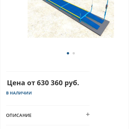
Цена от
630 360
руб.
В НАЛИЧИИ
ОПИСАНИЕ