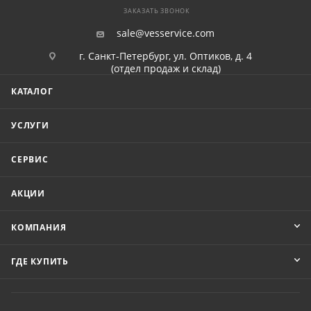
ЗАКАЗАТЬ ЗВОНОК
sale@vesservice.com
г. Санкт-Петербург, ул. Оптиков, д. 4
(отдел продаж и склад)
КАТАЛОГ
УСЛУГИ
СЕРВИС
АКЦИИ
КОМПАНИЯ
ГДЕ КУПИТЬ