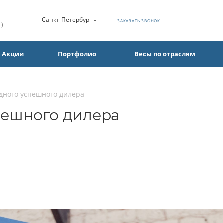
Санкт-Петербург
ЗАКАЗАТЬ ЗВОНОК
т)
Акции
Портфолио
Весы по отраслям
дного успешного дилера
пешного дилера