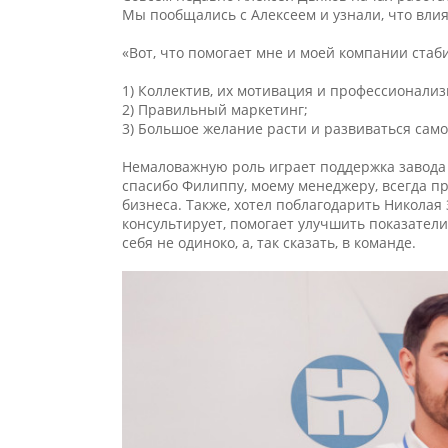
Мы пообщались с Алексеем и узнали, что влия
«Вот, что помогает мне и моей компании стаб
1) Коллектив, их мотивация и профессионализ
2) Правильный маркетинг;
3) Большое желание расти и развиваться сам
Немаловажную роль играет поддержка завода 
спасибо Филиппу, моему менеджеру, всегда пр
бизнеса. Также, хотел поблагодарить Николая
консультирует, помогает улучшить показатели 
себя не одиноко, а, так сказать, в команде.