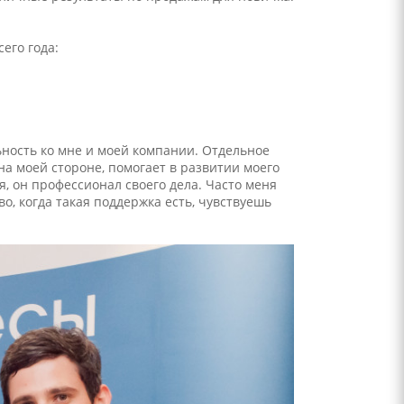
его года:
ность ко мне и моей компании. Отдельное
на моей стороне, помогает в развитии моего
я, он профессионал своего дела. Часто меня
во, когда такая поддержка есть, чувствуешь