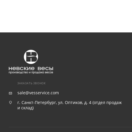
ЗАКАЗАТЬ ЗВОНОК
sale@vesservice.com
г. Санкт-Петербург, ул. Оптиков, д. 4 (отдел продаж
и склад)