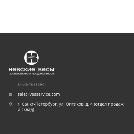
ЗАКАЗАТЬ ЗВОНОК
sale@vesservice.com
г. Санкт-Петербург, ул. Оптиков, д. 4 (отдел продаж
и склад)