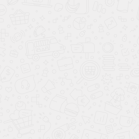
НАЗАД К СПИСКУ