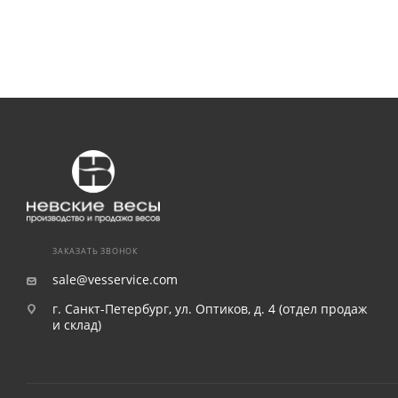
ЗАКАЗАТЬ ЗВОНОК
sale@vesservice.com
г. Санкт-Петербург, ул. Оптиков, д. 4 (отдел продаж
и склад)