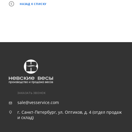
НАЗАД К СПИСКУ
ЗАКАЗАТЬ ЗВОНОК
sale@vesservice.com
г. Санкт-Петербург, ул. Оптиков, д. 4 (отдел продаж
и склад)