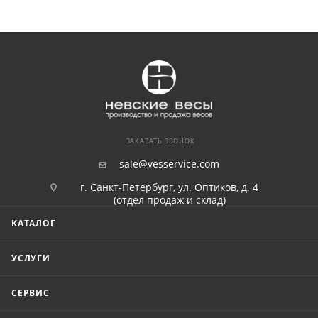
ЗАКАЗАТЬ ЗВОНОК
sale@vesservice.com
г. Санкт-Петербург, ул. Оптиков, д. 4
(отдел продаж и склад)
КАТАЛОГ
УСЛУГИ
СЕРВИС