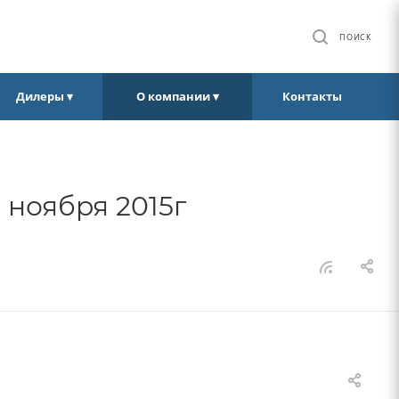
ПОИСК
Дилеры ▾
О компании ▾
Контакты
 ноября 2015г