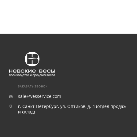
ЗАКАЗАТЬ ЗВОНОК
sale@vesservice.com
г. Санкт-Петербург, ул. Оптиков, д. 4 (отдел продаж
и склад)