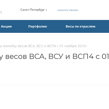
Санкт-Петербург
ЗАКАЗАТЬ ЗВОНОК
т)
Акции
Портфолио
Весы по отраслям
 линейку весов ВСА, ВСУ и ВСП4 с 01 ноября 2015г
 весов ВСА, ВСУ и ВСП4 с 01